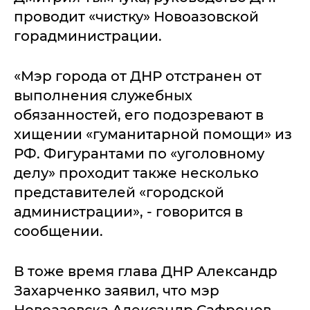
проводит «чистку» Новоазовской
горадминистрации.
«Мэр города от ДНР отстранен от
выполнения служебных
обязанностей, его подозревают в
хищении «гуманитарной помощи» из
РФ. Фигурантами по «уголовному
делу» проходит также несколько
представителей «городской
администрации», - говорится в
сообщении.
В тоже время глава ДНР Александр
Захарченко заявил, что мэр