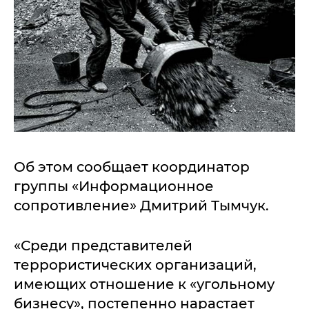
Об этом сообщает координатор
группы «Информационное
сопротивление» Дмитрий Тымчук.
«Среди представителей
террористических организаций,
имеющих отношение к «угольному
бизнесу», постепенно нарастает