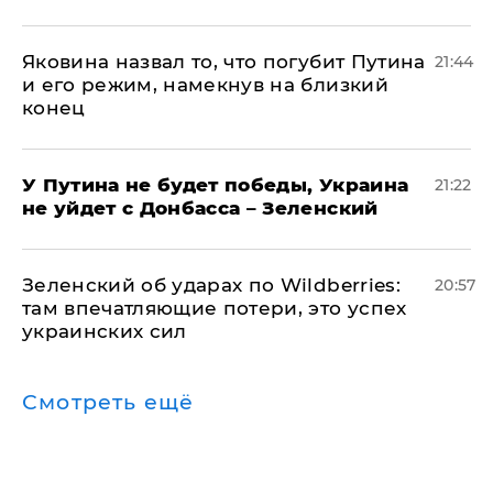
Яковина назвал то, что погубит Путина
21:44
и его режим, намекнув на близкий
конец
У Путина не будет победы, Украина
21:22
не уйдет с Донбасса – Зеленский
Зеленский об ударах по Wildberries:
20:57
там впечатляющие потери, это успех
украинских сил
Смотреть ещё