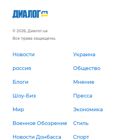
© 2026, Диалог.ua
Все права защищены.
Новости
Украина
россия
Общество
Блоги
Мнение
Шоу-Биз
Пресса
Мир
Экономика
Военное Обозрение
Стиль
Новости Донбасса
Спорт