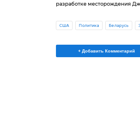
разработке месторождения Д
США
Политика
Беларусь
+ Добавить Комментарий