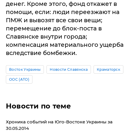
денег. Кроме этого, фонд откажет в
помощи, если: люди переезжают на
ПМЖ и вывозят все свои вещи;
перемещение до блок-поста в
Славянске внутри города;
компенсация материального ущерба
вследствие бомбежки.
Восток Украины
Новости Славянска
Краматорск
ООС (АТО)
Новости по теме
Хроника событий на Юго-Востоке Украины за
30.05.2014