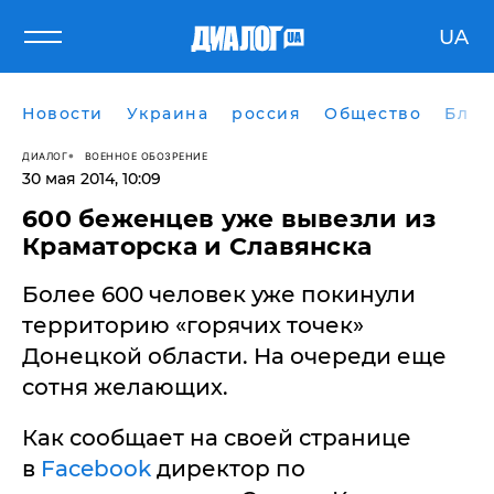
UA
Новости
Украина
россия
Общество
Блог
ДИАЛОГ
ВОЕННОЕ ОБОЗРЕНИЕ
30 мая 2014, 10:09
600 беженцев уже вывезли из
Краматорска и Славянска
Более 600 человек уже покинули
территорию «горячих точек»
Донецкой области. На очереди еще
сотня желающих.
Как сообщает на своей странице
в
Facebook
директор по