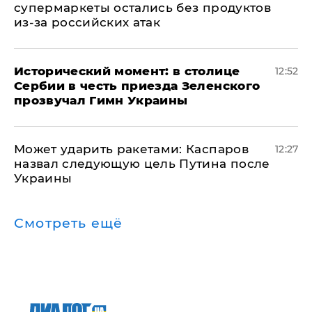
супермаркеты остались без продуктов
из-за российских атак
Исторический момент: в столице
12:52
Сербии в честь приезда Зеленского
прозвучал Гимн Украины
Может ударить ракетами: Каспаров
12:27
назвал следующую цель Путина после
Украины
Смотреть ещё