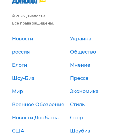
© 2026, Диалог.ua
Все права защищены.
Новости
Украина
россия
Общество
Блоги
Мнение
Шоу-Биз
Пресса
Мир
Экономика
Военное Обозрение
Стиль
Новости Донбасса
Спорт
США
Шоубиз