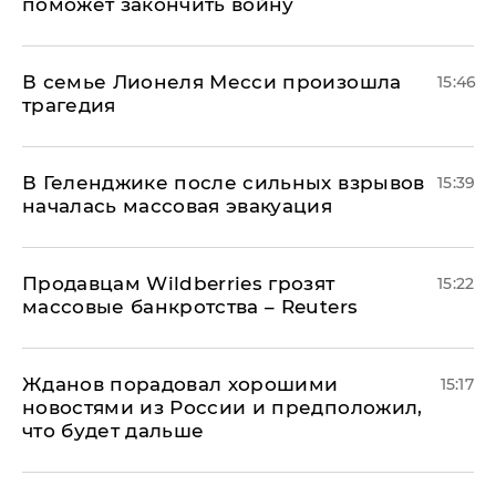
поможет закончить войну
В семье Лионеля Месси произошла
15:46
трагедия
В Геленджике после сильных взрывов
15:39
началась массовая эвакуация
Продавцам Wildberries грозят
15:22
массовые банкротства – Reuters
Жданов порадовал хорошими
15:17
новостями из России и предположил,
что будет дальше