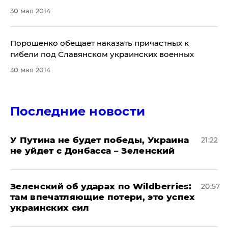
30 мая 2014
​Порошенко обещает наказать причастных к
гибели под Славянском украинских военных
30 мая 2014
Последние новости
У Путина не будет победы, Украина
21:22
не уйдет с Донбасса – Зеленский
Зеленский об ударах по Wildberries:
20:57
там впечатляющие потери, это успех
украинских сил