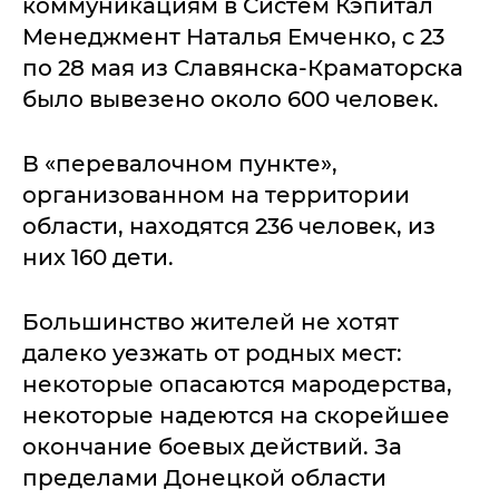
коммуникациям в Систем Кэпитал
Менеджмент Наталья Емченко, с 23
по 28 мая из Славянска-Краматорска
было вывезено около 600 человек.
В «перевалочном пункте»,
организованном на территории
области, находятся 236 человек, из
них 160 дети.
Большинство жителей не хотят
далеко уезжать от родных мест:
некоторые опасаются мародерства,
некоторые надеются на скорейшее
окончание боевых действий. За
пределами Донецкой области