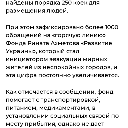
найдены порядка 250 коек для
размещения людей.
При этом зафиксировано более 1000
обращений на «горячую линию»
Фонда Рината Ахметова «Развитие
Украины», который стал
инициатором эвакуации мирных
жителей из неспокойных городов, и
эта цифра постоянно увеличивается.
Как отмечается в сообщении, фонд
помогает с транспортировкой,
питанием, медикаментами, в
установлении социальных связей по
месту прибытия, однако не дает