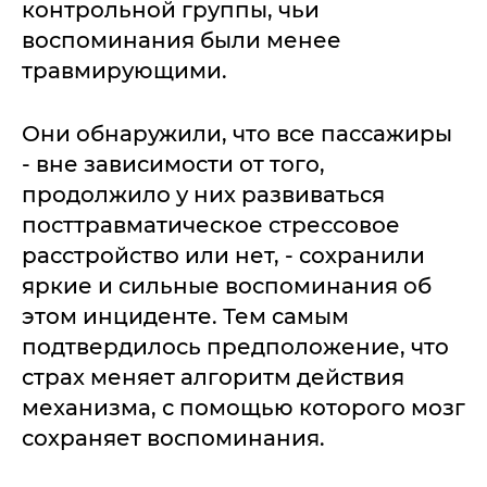
контрольной группы, чьи
воспоминания были менее
травмирующими.
Они обнаружили, что все пассажиры
- вне зависимости от того,
продолжило у них развиваться
посттравматическое стрессовое
расстройство или нет, - сохранили
яркие и сильные воспоминания об
этом инциденте. Тем самым
подтвердилось предположение, что
страх меняет алгоритм действия
механизма, с помощью которого мозг
сохраняет воспоминания.