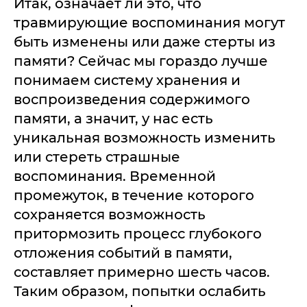
Итак, означает ли это, что
травмирующие воспоминания могут
быть изменены или даже стерты из
памяти? Сейчас мы гораздо лучше
понимаем систему хранения и
воспроизведения содержимого
памяти, а значит, у нас есть
уникальная возможность изменить
или стереть страшные
воспоминания. Временной
промежуток, в течение которого
сохраняется возможность
притормозить процесс глубокого
отложения событий в памяти,
составляет примерно шесть часов.
Таким образом, попытки ослабить