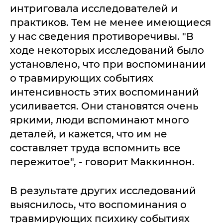
интриговала исследователей и
практиков. Тем не менее имеющиеся
у нас сведения противоречивы. "В
ходе некоторых исследований было
установлено, что при воспоминании
о травмирующих событиях
интенсивность этих воспоминаний
усиливается. Они становятся очень
яркими, люди вспоминают много
деталей, и кажется, что им не
составляет труда вспомнить все
пережитое", - говорит Маккиннон.
В результате других исследований
выяснилось, что воспоминания о
травмирующих психику событиях