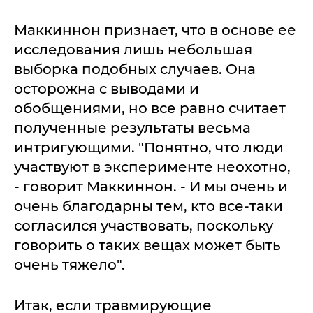
Маккиннон признает, что в основе ее
исследования лишь небольшая
выборка подобных случаев. Она
осторожна с выводами и
обобщениями, но все равно считает
полученные результаты весьма
интригующими. "Понятно, что люди
участвуют в эксперименте неохотно,
- говорит Маккиннон. - И мы очень и
очень благодарны тем, кто все-таки
согласился участвовать, поскольку
говорить о таких вещах может быть
очень тяжело".
Итак, если травмирующие