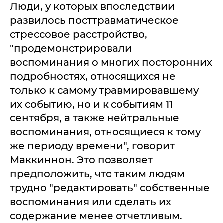
Люди, у которых впоследствии
развилось посттравматическое
стрессовое расстройство,
"продемонстрировали
воспоминания о многих посторонних
подробностях, относящихся не
только к самому травмировавшему
их событию, но и к событиям 11
сентября, а также нейтральные
воспоминания, относящиеся к тому
же периоду времени", говорит
Маккиннон. Это позволяет
предположить, что таким людям
трудно "редактировать" собственные
воспоминания или сделать их
содержание менее отчетливым.