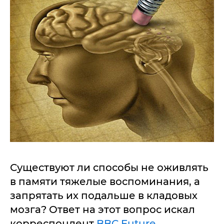
Существуют ли способы не оживлять
в памяти тяжелые воспоминания, а
запрятать их подальше в кладовых
мозга? Ответ на этот вопрос искал
корреспондент
BBC Future.