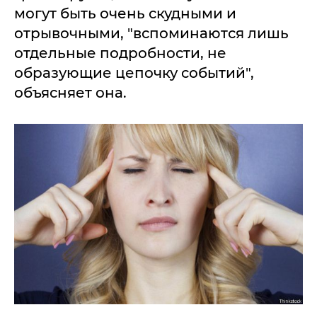
могут быть очень скудными и
отрывочными, "вспоминаются лишь
отдельные подробности, не
образующие цепочку событий",
объясняет она.