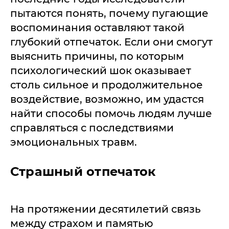
пытаются понять, почему пугающие
воспоминания оставляют такой
глубокий отпечаток. Если они смогут
выяснить причины, по которым
психологический шок оказывает
столь сильное и продолжительное
воздействие, возможно, им удастся
найти способы помочь людям лучше
справляться с последствиями
эмоциональных травм.
Страшный отпечаток
На протяжении десятилетий связь
между страхом и памятью