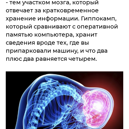
- тем участком мозга, который
отвечает за кратковременное
хранение информации. Гиппокамп,
который сравнивают с оперативной
памятью компьютера, хранит
сведения вроде тех, где вы
припарковали машину, и что два
плюс два равняется четырем.