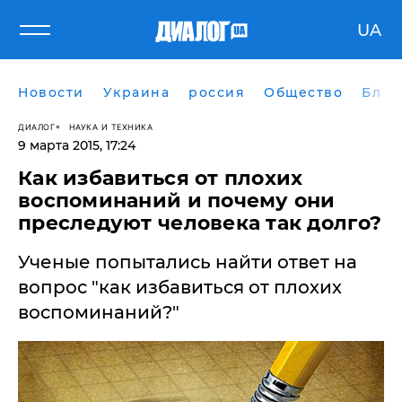
UA
Новости
Украина
россия
Общество
Блог
ДИАЛОГ
НАУКА И ТЕХНИКА
9 марта 2015, 17:24
Как избавиться от плохих
воспоминаний и почему они
преследуют человека так долго?
Ученые попытались найти ответ на
вопрос "как избавиться от плохих
воспоминаний?"