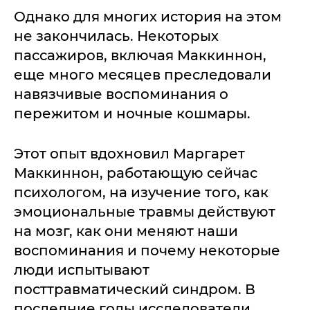
Однако для многих история на этом
не закончилась. Некоторых
пассажиров, включая Маккиннон,
еще много месяцев преследовали
навязчивые воспоминания о
пережитом и ночные кошмары.
Этот опыт вдохновил Маргарет
Маккиннон, работающую сейчас
психологом, на изучение того, как
эмоциональные травмы действуют
на мозг, как они меняют наши
воспоминания и почему некоторые
люди испытывают
посттравматический синдром. В
последние годы исследователи