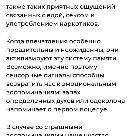
также таких приятных ощущений
связанных с едой, сексом и
употреблением наркотиков.
Когда впечатления особенно
поразительны и неожиданны, они
активизируют эту систему памяти.
Возможно, именно поэтому
сенсорные сигналы способны
возвратить нас к эмоциональным
воспоминаниям: запах
определенных духов или одеколона
напоминает о первом поцелуе.
В случае со страшными
воспоминаниями наше чувство