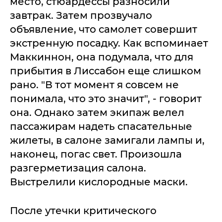
место, стюардессы разносили
завтрак. Затем прозвучало
объявление, что самолет совершит
экстренную посадку. Как вспоминает
Маккиннон, она подумала, что для
прибытия в Лиссабон еще слишком
рано. "В тот момент я совсем не
понимала, что это значит", - говорит
она. Однако затем экипаж велел
пассажирам надеть спасательные
жилеты, в салоне замигали лампы и,
наконец, погас свет. Произошла
разгерметизация салона.
Выстрелили кислородные маски.
После утечки критического