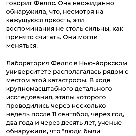
говорит Фелпс. Она неожиданно
обнаружила, что, несмотря на
кажущуюся яркость, эти
воспоминания не столь сильны, как
принято считать. Они могли
меняться.
Лаборатория Фелпс в Нью-йоркском
университете располагалась рядом с
местом этой катастрофы. В ходе
крупномасштабного детального
исследования, этапы которого
проводились через несколько
недель после 11 сентября, через год,
два года и через десять лет, ученые
обнаружили, что "люди были