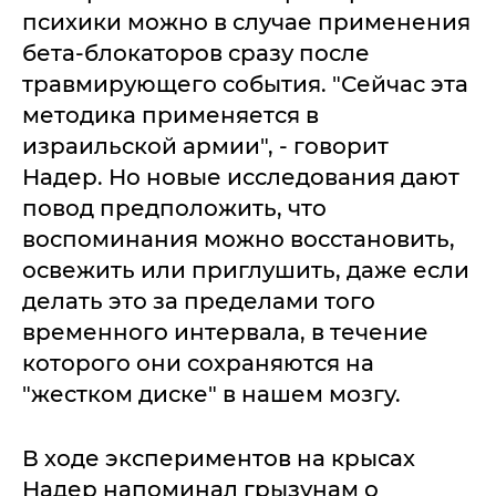
психики можно в случае применения
бета-блокаторов сразу после
травмирующего события. "Сейчас эта
методика применяется в
израильской армии", - говорит
Надер. Но новые исследования дают
повод предположить, что
воспоминания можно восстановить,
освежить или приглушить, даже если
делать это за пределами того
временного интервала, в течение
которого они сохраняются на
"жестком диске" в нашем мозгу.
В ходе экспериментов на крысах
Надер напоминал грызунам о