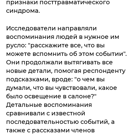
признаки посттравматического
синдрома.
Исследователи направляли
воспоминания людей в нужное им
русло: "расскажите все, что вы
можете вспомнить об этом событии".
Они продолжали вытягивать все
новые детали, помогая респонденту
подсказками, вроде: "о чем вы
думали, что вы чувствовали, какое
было освещение в салоне?"
Детальные воспоминания
сравнивали с известной
последовательностью событий, а
также с рассказами членов