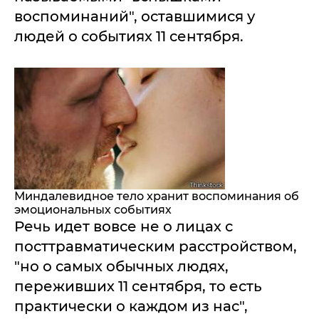
воспоминаний", оставшимися у
людей о событиях 11 сентября.
Миндалевидное тело хранит воспоминания об
эмоциональных событиях
Речь идет вовсе не о лицах с
посттравматическим расстройством,
"но о самых обычных людях,
переживших 11 сентября, то есть
практически о каждом из нас",