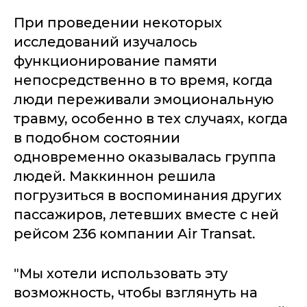
При проведении некоторых
исследований изучалось
функционирование памяти
непосредственно в то время, когда
люди переживали эмоциональную
травму, особенно в тех случаях, когда
в подобном состоянии
одновременно оказывалась группа
людей. Маккиннон решила
погрузиться в воспоминания других
пассажиров, летевших вместе с ней
рейсом 236 компании Air Transat.
"Мы хотели использовать эту
возможность, чтобы взглянуть на