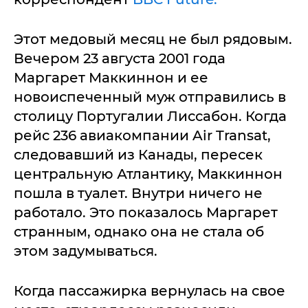
Этот медовый месяц не был рядовым.
Вечером 23 августа 2001 года
Маргарет Маккиннон и ее
новоиспеченный муж отправились в
столицу Португалии Лиссабон. Когда
рейс 236 авиакомпании Air Transat,
следовавший из Канады, пересек
центральную Атлантику, Маккиннон
пошла в туалет. Внутри ничего не
работало. Это показалось Маргарет
странным, однако она не стала об
этом задумываться.
Когда пассажирка вернулась на свое