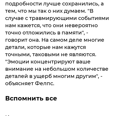
подробности лучше сохранились, а
тем, что мы так о них думаем. "В
случае с травмирующими событиями
нам кажется, что они невероятно
точно отложились в памяти", -
говорит она. На самом деле многие
детали, которые нам кажутся
точными, таковыми не являются.
"Эмоции концентрируют ваше
внимание на небольшом количестве
деталей в ущерб многим другим", -
объясняет Фелпс.
Вспомнить все