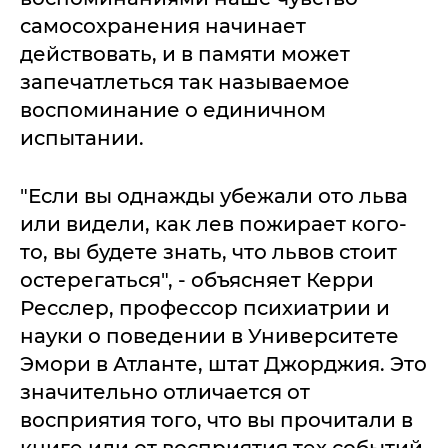
самосохранения начинает
действовать, и в памяти может
запечатлеться так называемое
воспоминание о единичном
испытании.
"Если вы однажды убежали ото льва
или видели, как лев пожирает кого-
то, вы будете знать, что львов стоит
остерегаться", - объясняет Керри
Ресслер, профессор психиатрии и
науки о поведении в Университете
Эмори в Атланте, штат Джорджия. Это
значительно отличается от
восприятия того, что вы прочитали в