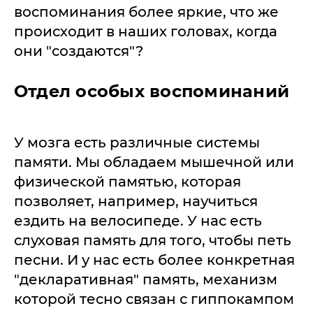
воспоминания более яркие, что же
происходит в наших головах, когда
они "создаются"?
Отдел особых воспоминаний
У мозга есть различные системы
памяти. Мы обладаем мышечной или
физической памятью, которая
позволяет, например, научиться
ездить на велосипеде. У нас есть
слуховая память для того, чтобы петь
песни. И у нас есть более конкретная
"декларативная" память, механизм
которой тесно связан с гиппокампом