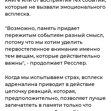
книге или от восприятия тех событий,
которые не вызвали эмоционального
всплеска.
"Возможно, память придает
пережитым событиям разный смысл,
потому что мы хотим уделить
первостепенное внимание именно
тем вещам, которые действительно
важны", - продолжает Ресслер.
Когда мы испытываем страх, всплеск
адреналина приводит в действие
цепочку реакций, которая,
предположительно, позволяет лучше
запечатлеть в памяти только что