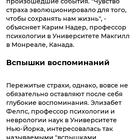
произошедшие события. "Чувство
страха эволюционировало для того,
чтобы сохранять нам жизнь", -
объясняет Карим Надер, профессор
психологии в Университете Макгилл
в Монреале, Канада.
Вспышки воспоминаний
Пережитые страхи, однако, вовсе не
обязательно оставляют после себя
глубокие воспоминания. Элизабет
Фелпс, профессор психологии и
неврологии наук в Университете
Нью-Йорка, интересовалась так
называемыми "вспышками