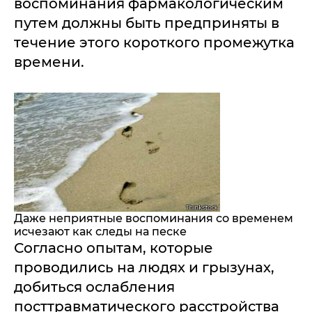
воспоминания фармакологическим
путем должны быть предприняты в
течение этого короткого промежутка
времени.
Даже неприятные воспоминания со временем
исчезают как следы на песке
Согласно опытам, которые
проводились на людях и грызунах,
добиться ослабления
посттравматического расстройства