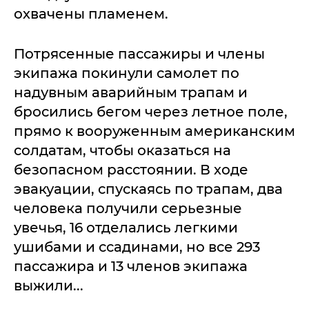
охвачены пламенем.
Потрясенные пассажиры и члены
экипажа покинули самолет по
надувным аварийным трапам и
бросились бегом через летное поле,
прямо к вооруженным американским
солдатам, чтобы оказаться на
безопасном расстоянии. В ходе
эвакуации, спускаясь по трапам, два
человека получили серьезные
увечья, 16 отделались легкими
ушибами и ссадинами, но все 293
пассажира и 13 членов экипажа
выжили...