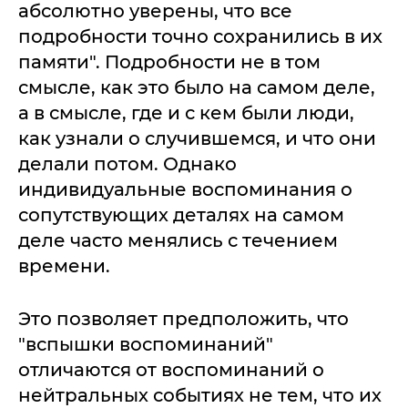
абсолютно уверены, что все
подробности точно сохранились в их
памяти". Подробности не в том
смысле, как это было на самом деле,
а в смысле, где и с кем были люди,
как узнали о случившемся, и что они
делали потом. Однако
индивидуальные воспоминания о
сопутствующих деталях на самом
деле часто менялись с течением
времени.
Это позволяет предположить, что
"вспышки воспоминаний"
отличаются от воспоминаний о
нейтральных событиях не тем, что их