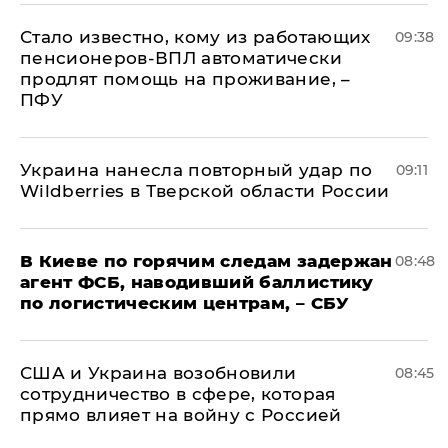
Стало известно, кому из работающих
09:38
пенсионеров-ВПЛ автоматически
продлят помощь на проживание, –
ПФУ
Украина нанесла повторный удар по
09:11
Wildberries в Тверской области России
В Киеве по горячим следам задержан
08:48
агент ФСБ, наводивший баллистику
по логистическим центрам, – СБУ
США и Украина возобновили
08:45
сотрудничество в сфере, которая
прямо влияет на войну с Россией