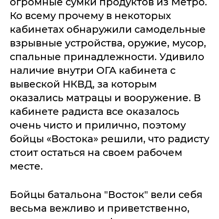
огромные сумки продуктов из Метро.
Ко всему прочему в некоторых
кабинетах обнаружили самодельные
взрывные устройства, оружие, мусор,
спальные принадлежности. Удивило
наличие внутри ОГА кабинета с
вывеской НКВД, за которым
оказались матрацы и вооружение. В
кабинете радиста все оказалось
очень чисто и прилично, поэтому
бойцы «Востока» решили, что радисту
стоит остаться на своем рабочем
месте.
Бойцы батальона "Восток" вели себя
весьма вежливо и приветственно,