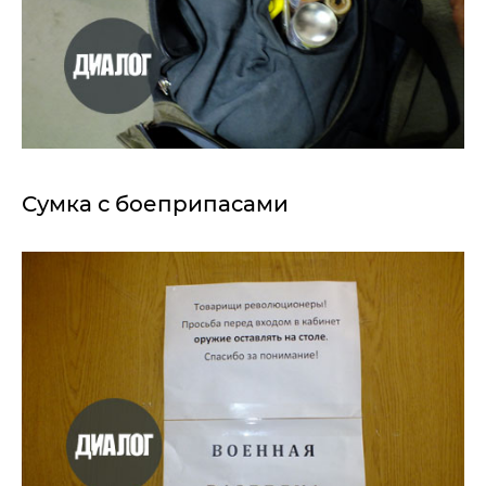
Сумка с боеприпасами