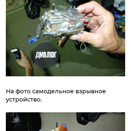
На фото самодельное взрывное
устройство.