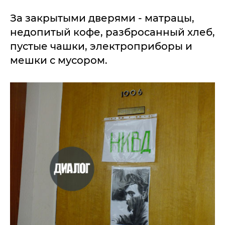
За закрытыми дверями - матрацы,
недопитый кофе, разбросанный хлеб,
пустые чашки, электроприборы и
мешки с мусором.