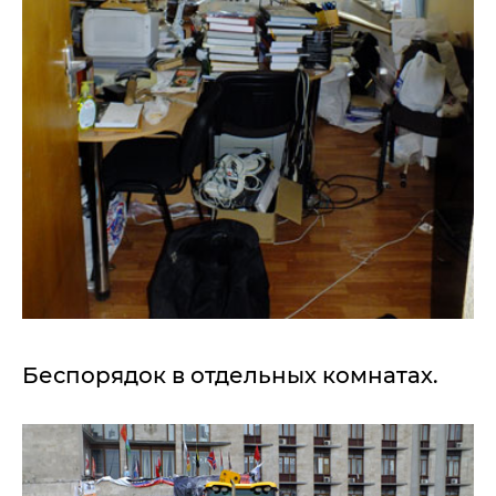
Беспорядок в отдельных комнатах.