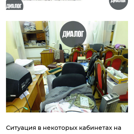
Ситуация в некоторых кабинетах на