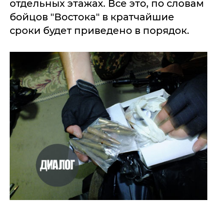
отдельных этажах. Все это, по словам
бойцов "Востока" в кратчайшие
сроки будет приведено в порядок.