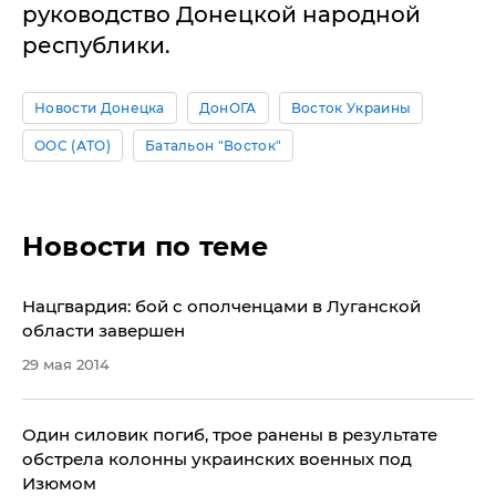
руководство Донецкой народной
республики.
Новости Донецка
ДонОГА
Восток Украины
ООС (АТО)
Батальон "Восток"
Новости по теме
Нацгвардия: бой с ополченцами в Луганской
области завершен
29 мая 2014
Один силовик погиб, трое ранены в результате
обстрела колонны украинских военных под
Изюмом