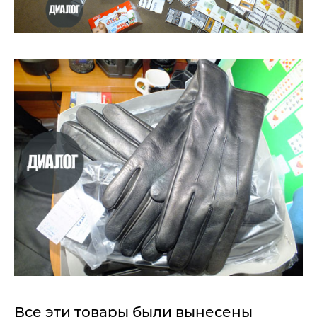
Все эти товары были вынесены