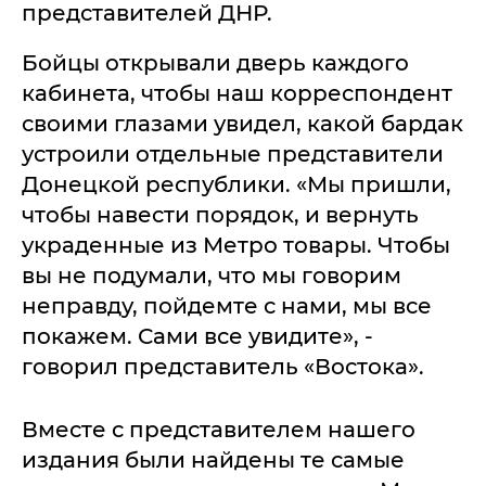
представителей ДНР.
Бойцы открывали дверь каждого
кабинета, чтобы наш корреспондент
своими глазами увидел, какой бардак
устроили отдельные представители
Донецкой республики. «Мы пришли,
чтобы навести порядок, и вернуть
украденные из Метро товары. Чтобы
вы не подумали, что мы говорим
неправду, пойдемте с нами, мы все
покажем. Сами все увидите», -
говорил представитель «Востока».
Вместе с представителем нашего
издания были найдены те самые