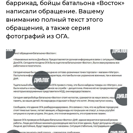
баррикад, бойцы батальона «Восток»
написали обращение. Вашему
вниманию полный текст этого
обращения, а также серия
фотографий из ОГА.