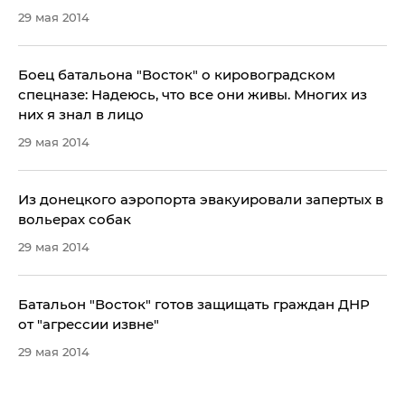
29 мая 2014
Боец батальона "Восток" о кировоградском
спецназе: Надеюсь, что все они живы. Многих из
них я знал в лицо
29 мая 2014
​Из донецкого аэропорта эвакуировали запертых в
вольерах собак
29 мая 2014
Батальон "Восток" готов защищать граждан ДНР
от "агрессии извне"
29 мая 2014