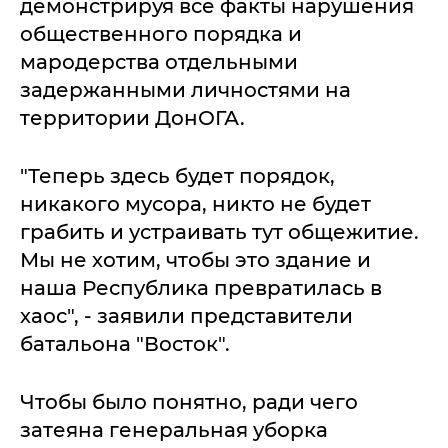
демонстрируя все факты нарушения
общественного порядка и
мародерства отдельными
задержанными личностями на
территории ДонОГА.
"Теперь здесь будет порядок,
никакого мусора, никто не будет
грабить и устраивать тут общежитие.
Мы не хотим, чтобы это здание и
наша Республика превратилась в
хаос", - заявили представители
батальона "Восток".
Чтобы было понятно, ради чего
затеяна генеральная уборка