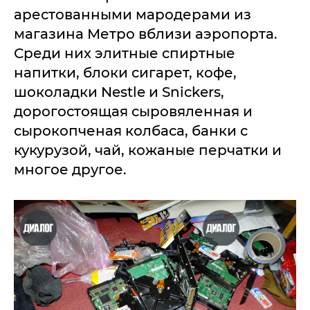
арестованными мародерами из
магазина Метро вблизи аэропорта.
Среди них элитные спиртные
напитки, блоки сигарет, кофе,
шоколадки Nestle и Snickers,
дорогостоящая сыровяленная и
сырокопченая колбаса, банки с
кукурузой, чай, кожаные перчатки и
многое другое.