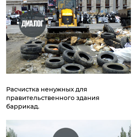
Расчистка ненужных для
правительственного здания
баррикад.