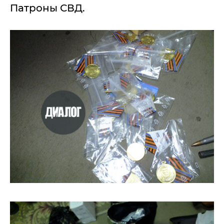
Патроны СВД.