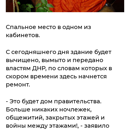
Спальное место в одном из
кабинетов.
С сегодняшнего дня здание будет
вычищено, вымыто и передано
властям ДНР, по словам которых в
скором времени здесь начнется
ремонт.
- Это будет дом правительства.
Больше никаких ночлежек,
общежитий, закрытых этажей и
войны между этажами!, - заявило