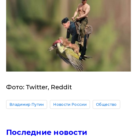
Фото: Twitter, Reddit
Владимир Путин
Новости России
Общество
Последние новости