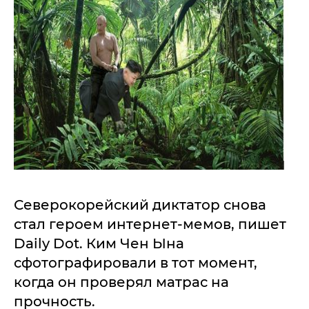
Северокорейский диктатор снова
стал героем интернет-мемов, пишет
Daily Dot. Ким Чен Ына
сфотографировали в тот момент,
когда он проверял матрас на
прочность.