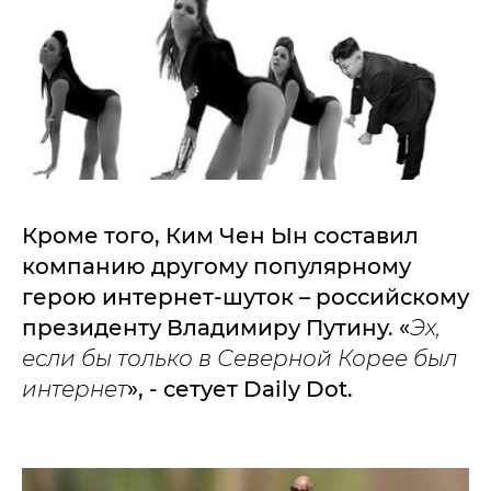
Кроме того, Ким Чен Ын составил
компанию другому популярному
герою интернет-шуток – российскому
президенту Владимиру Путину. «
Эх,
если бы только в Северной Корее был
интернет
», - сетует Daily Dot.