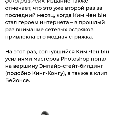
фотографией
». Издание также
отмечает, что это уже второй раз за
последний месяц, когда Ким Чен Ын
стал героем интернета – в прошлый
раз внимание сетевых остряков
привлекла его модная стрижка.
На этот раз, согнувшийся Ким Чен Ын
усилиями мастеров Photoshop попал
на вершину Эмпайр-стейт-билдинг
(подобно Кинг-Конгу), а также в клип
Бейонсе.