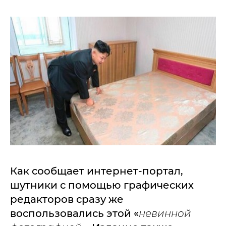
Как сообщает интернет-портал,
шутники с помощью графических
редакторов сразу же
воспользовались этой «
невинной