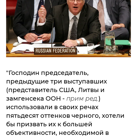
"Господин председатель,
предыдущие три выступавших
(представитель США, Литвы и
замгенсека ООН -
прим ред.
)
использовали в своих речах
пятьдесят оттенков черного, хотели
бы призвать их к большей
объективности, необходимой в