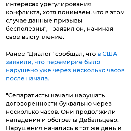
интересах урегулирования
конфликта, хотя понимаем, что в этом
случае данные призывы
бесполезны", - заявил он, начиная
свое выступление.
Ранее "Диалог" сообщал, что
в США
заявили, что перемирие было
нарушено уже через несколько часов
после начала.
"Сепаратисты начали нарушать
договоренности буквально через
несколько часов. Они продолжили
нападения и обстрелы Дебальцево.
Нарушения начались в тот же день и