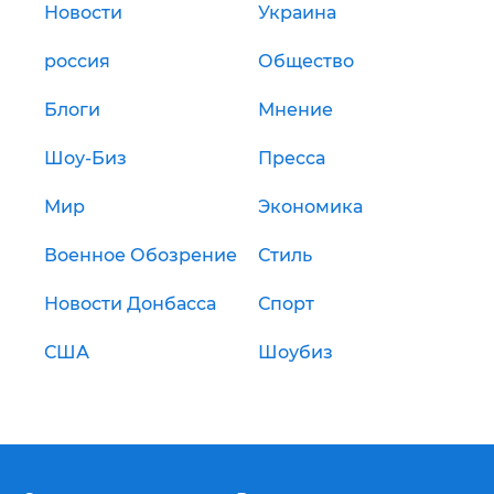
Новости
Украина
россия
Общество
Блоги
Мнение
Шоу-Биз
Пресса
Мир
Экономика
Военное Обозрение
Стиль
Новости Донбасса
Спорт
США
Шоубиз