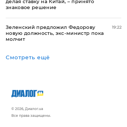
делая ставку на Китай, – принято
знаковое решение
Зеленский предложил Федорову
19:22
новую должность, экс-министр пока
молчит
Смотреть ещё
© 2026, Диалог.ua
Все права защищены.