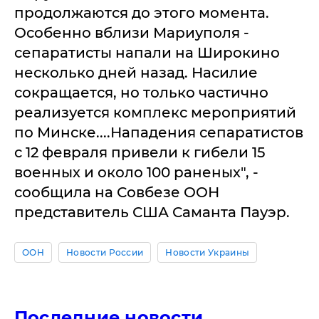
продолжаются до этого момента.
Особенно вблизи Мариуполя -
сепаратисты напали на Широкино
несколько дней назад. Насилие
сокращается, но только частично
реализуется комплекс мероприятий
по Минске....Нападения сепаратистов
с 12 февраля привели к гибели 15
военных и около 100 раненых", -
сообщила на Совбезе ООН
представитель США Саманта Пауэр.
ООН
Новости России
Новости Украины
Последние новости