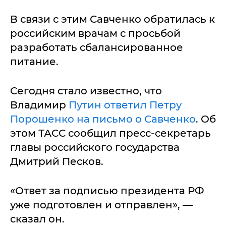
В связи с этим Савченко обратилась к
российским врачам с просьбой
разработать сбалансированное
питание.
Сегодня стало известно, что
Владимир
Путин ответил Петру
Порошенко на письмо о Савченко
. Об
этом ТАСС сообщил пресс-секретарь
главы российского государства
Дмитрий Песков.
«Ответ за подписью президента РФ
уже подготовлен и отправлен», —
сказал он.