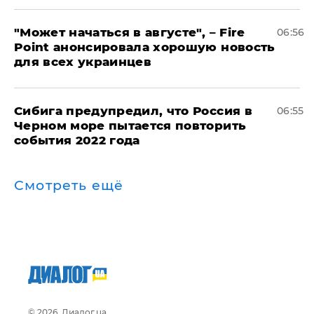
"Может начаться в августе", – Fire
06:56
Point анонсировала хорошую новость
для всех украинцев
Сибига предупредил, что Россия в
06:55
Черном море пытается повторить
события 2022 года
Смотреть ещё
© 2026, Диалог.ua