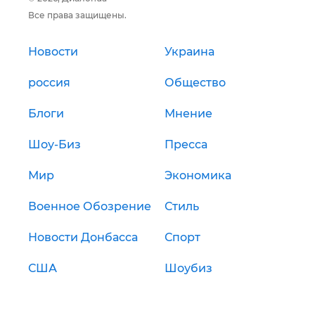
Все права защищены.
Новости
Украина
россия
Общество
Блоги
Мнение
Шоу-Биз
Пресса
Мир
Экономика
Военное Обозрение
Стиль
Новости Донбасса
Спорт
США
Шоубиз