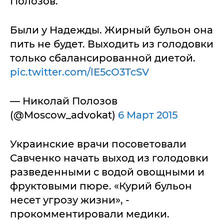
Полозов.
Были у Надежды. Жирный бульон она
пить не будет. Выходить из голодовки
только сбалансированной диетой.
pic.twitter.com/lE5cO3TcSV
— Николай Полозов
(@Moscow_advokat)
6 Март 2015
Украинские врачи посоветовали
Савченко начать выход из голодовки
разведенными с водой овощными и
фруктовыми пюре. «Курий бульон
несет угрозу жизни», -
прокомментировали медики.