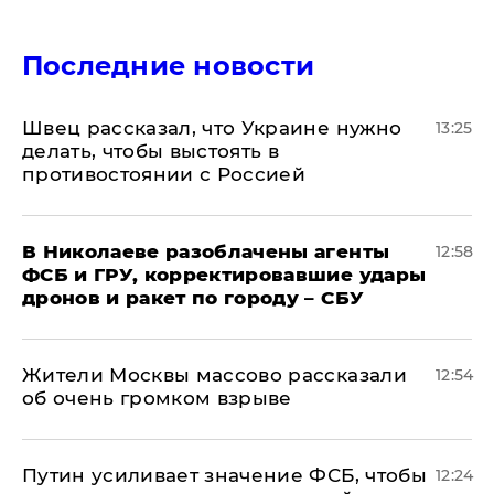
Последние новости
Швец рассказал, что Украине нужно
13:25
делать, чтобы выстоять в
противостоянии с Россией
В Николаеве разоблачены агенты
12:58
ФСБ и ГРУ, корректировавшие удары
дронов и ракет по городу – СБУ
Жители Москвы массово рассказали
12:54
об очень громком взрыве
Путин усиливает значение ФСБ, чтобы
12:24