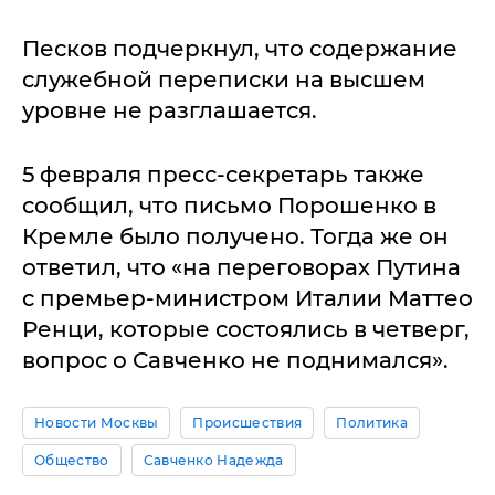
Песков подчеркнул, что содержание
служебной переписки на высшем
уровне не разглашается.
5 февраля пресс-секретарь также
сообщил, что письмо Порошенко в
Кремле было получено. Тогда же он
ответил, что «на переговорах Путина
с премьер-министром Италии Маттео
Ренци, которые состоялись в четверг,
вопрос о Савченко не поднимался».
Новости Москвы
Происшествия
Политика
Общество
Савченко Надежда