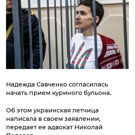
Надежда Савченко согласилась
начать прием куриного бульона.
Об этом украинская летчица
написала в своем заявлении,
передает ее адвокат Николай