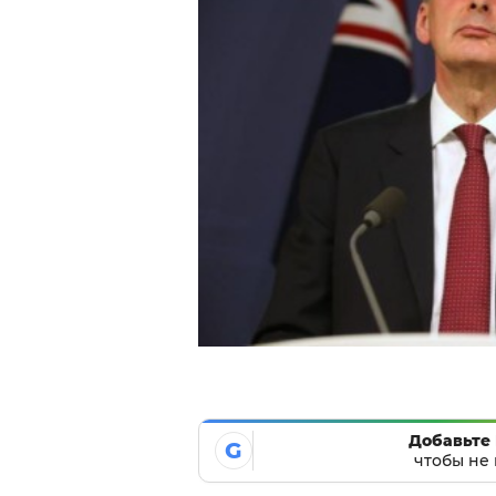
Добавьте 
G
чтобы не 