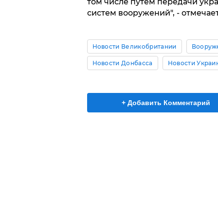
том числе путем передачи укр
систем вооружений", - отмечае
Новости Великобритании
Вооруж
Новости Донбасса
Новости Украи
+ Добавить Комментарий