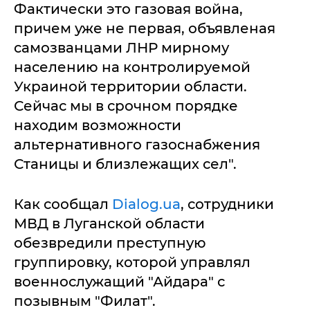
Фактически это газовая война,
причем уже не первая, объявленая
самозванцами ЛНР мирному
населению на контролируемой
Украиной территории области.
Сейчас мы в срочном порядке
находим возможности
альтернативного газоснабжения
Станицы и близлежащих сел".
Как сообщал
Dialog.ua
, сотрудники
МВД в Луганской области
обезвредили преступную
группировку, которой управлял
военнослужащий "Айдара" с
позывным "Филат".