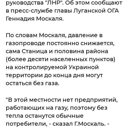
руководства "ЛНР". Об этом сообщают
в пресс-службе главы Луганской ОГА
Геннадия Москаля.
По словам Москаля, давление в
газопроводе постоянно снижается,
сама Станица и половина района
(более десяти населенных пунктов)
на контролируемой Украиной
территории до конца дня могут
остаться без газа.
"В этой местности нет предприятий,
работающих на газу, поэтому без
тепла останутся обычные
потребители, - сказал Г.Москаль. -