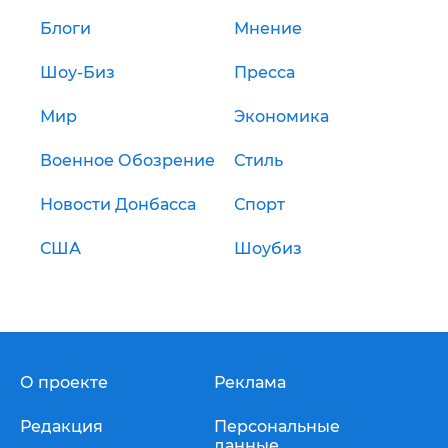
Блоги
Мнение
Шоу-Биз
Пресса
Мир
Экономика
Военное Обозрение
Стиль
Новости Донбасса
Спорт
США
Шоубиз
О проекте
Реклама
Редакция
Персональные
данные