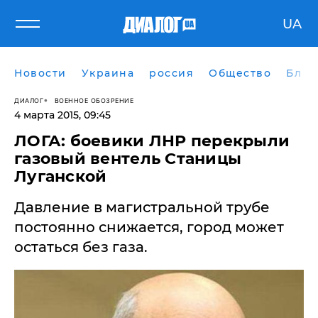
UA
Новости
Украина
россия
Общество
Блог
ДИАЛОГ
ВОЕННОЕ ОБОЗРЕНИЕ
4 марта 2015, 09:45
ЛОГА: боевики ЛНР перекрыли
газовый вентель Станицы
Луганской
Давление в магистральной трубе
постоянно снижается, город может
остаться без газа.