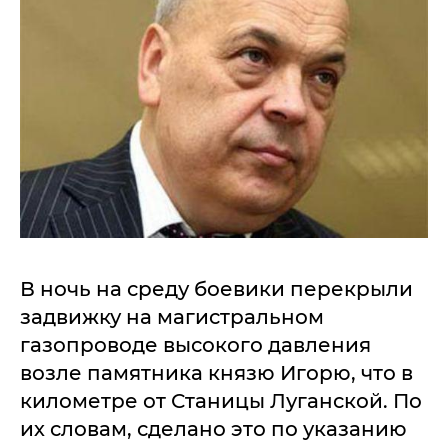
В ночь на среду боевики перекрыли
задвижку на магистральном
газопроводе высокого давления
возле памятника князю Игорю, что в
километре от Станицы Луганской. По
их словам, сделано это по указанию