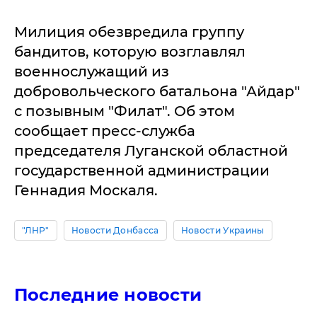
Милиция обезвредила группу
бандитов, которую возглавлял
военнослужащий из
добровольческого батальона "Айдар"
с позывным "Филат". Об этом
сообщает пресс-служба
председателя Луганской областной
государственной администрации
Геннадия Москаля.
"ЛНР"
Новости Донбасса
Новости Украины
Последние новости