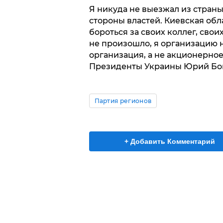
Я никуда не выезжал из страны
стороны властей. Киевская обл
бороться за своих коллег, свои
не произошло, я организацию н
организация, а не акционерное
Президенты Украины Юрий Бо
Партия регионов
+ Добавить Комментарий