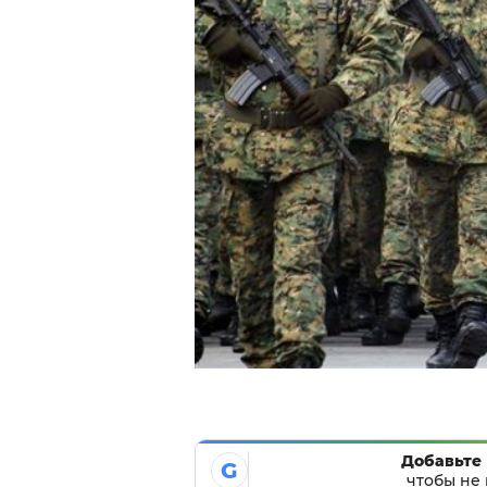
Добавьте 
G
чтобы не 