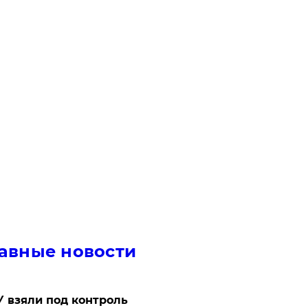
авные новости
 взяли под контроль