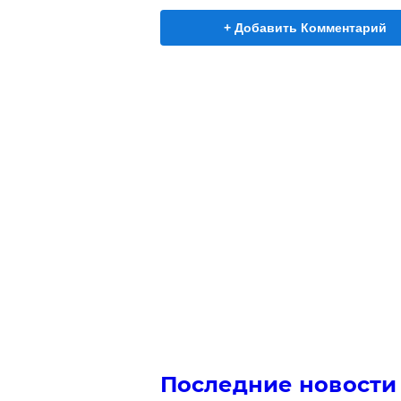
+ Добавить Комментарий
Последние новости