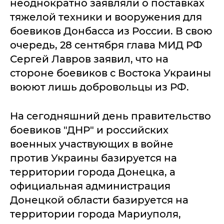
неоднократно заявляли о поставках
тяжелой техники и вооружения для
боевиков Донбасса из России. В свою
очередь, 28 сентября глава МИД РФ
Сергей Лавров заявил, что на
стороне боевиков с Востока Украины
воюют лишь добровольцы из РФ.
На сегодняшний день правительство
боевиков "ДНР" и российских
военных участвующих в войне
против Украины базируется на
территории города Донецка, а
официальная администрация
Донецкой области базируется на
территории города Мариуполя,