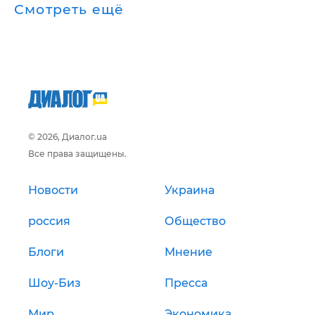
Смотреть ещё
© 2026, Диалог.ua
Все права защищены.
Новости
Украина
россия
Общество
Блоги
Мнение
Шоу-Биз
Пресса
Мир
Экономика