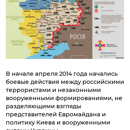
В начале апреля 2014 года начались
боевые действия между российскими
террористами и незаконными
вооруженными формированиями, не
разделяющими взгляды
представителей Евромайдана и
политику Киева и вооруженными