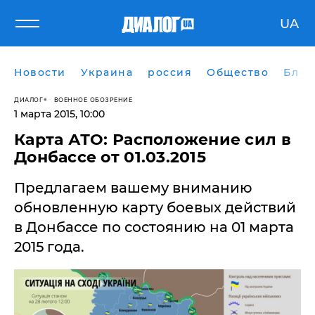
UA
Новости
Украина
россия
Общество
Блог
ДИАЛОГ
ВОЕННОЕ ОБОЗРЕНИЕ
1 марта 2015, 10:00
Карта АТО: Расположение сил в
Донбассе от 01.03.2015
Предлагаем вашему вниманию
обновленную карту боевых действий
в Донбассе по состоянию на 01 марта
2015 года.