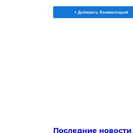
+ Добавить Комментарий
Последние новости