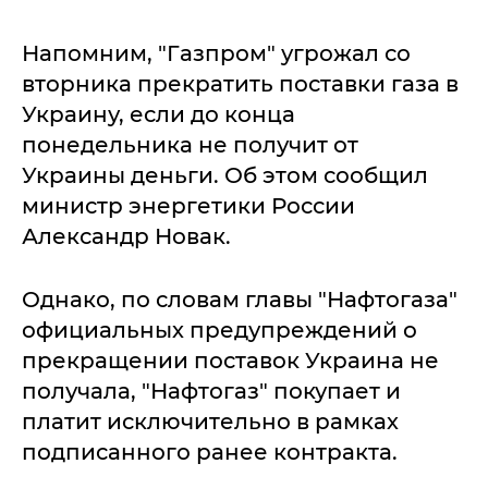
Напомним, "Газпром" угрожал со
вторника прекратить поставки газа в
Украину, если до конца
понедельника не получит от
Украины деньги. Об этом сообщил
министр энергетики России
Александр Новак.
Однако, по словам главы "Нафтогаза"
официальных предупреждений о
прекращении поставок Украина не
получала, "Нафтогаз" покупает и
платит исключительно в рамках
подписанного ранее контракта.