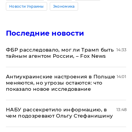
Новости Украины
Экономика
Последние новости
ФБР расследовало, мог ли Трамп быть
14:33
тайным агентом России, – Fox News
Антиукраинские настроения в Польше
14:01
меняются, но угрозы остаются: что
показало новое исследование
НАБУ рассекретило информацию, в
13:48
чем подозревают Ольгу Стефанишину