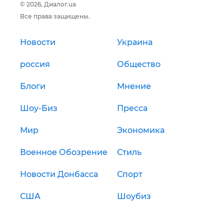
© 2026, Диалог.ua
Все права защищены.
Новости
Украина
россия
Общество
Блоги
Мнение
Шоу-Биз
Пресса
Мир
Экономика
Военное Обозрение
Стиль
Новости Донбасса
Спорт
США
Шоубиз