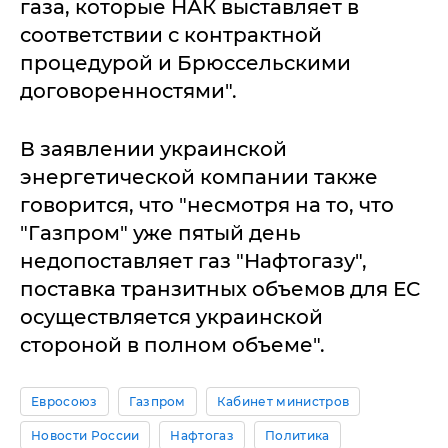
газа, которые НАК выставляет в
соответствии с контрактной
процедурой и Брюссельскими
договоренностями".
В заявлении украинской
энергетической компании также
говорится, что "несмотря на то, что
"Газпром" уже пятый день
недопоставляет газ "Нафтогазу",
поставка транзитных объемов для ЕС
осуществляется украинской
стороной в полном объеме".
Евросоюз
Газпром
Кабинет министров
Новости России
Нафтогаз
Политика