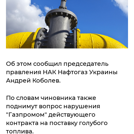
Об этом сообщил председатель
правления НАК Нафтогаз Украины
Андрей Коболев.
По словам чиновника также
поднимут вопрос нарушения
"Газпромом" действующего
контракта на поставку голубого
топлива.