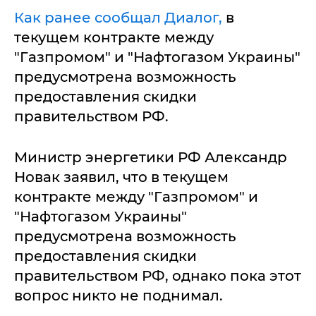
Как ранее сообщал Диалог,
в
текущем контракте между
"Газпромом" и "Нафтогазом Украины"
предусмотрена возможность
предоставления скидки
правительством РФ.
Министр энергетики РФ Александр
Новак заявил, что в текущем
контракте между "Газпромом" и
"Нафтогазом Украины"
предусмотрена возможность
предоставления скидки
правительством РФ, однако пока этот
вопрос никто не поднимал.