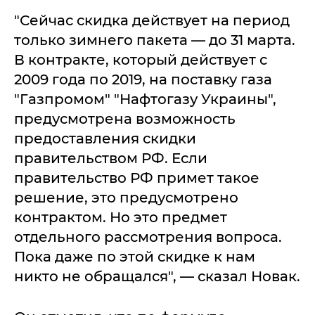
"Сейчас скидка действует на период
только зимнего пакета — до 31 марта.
В контракте, который действует с
2009 года по 2019, на поставку газа
"Газпромом" "Нафтогазу Украины",
предусмотрена возможность
предоставления скидки
правительством РФ. Если
правительство РФ примет такое
решение, это предусмотрено
контрактом. Но это предмет
отдельного рассмотрения вопроса.
Пока даже по этой скидке к нам
никто не обращался", — сказал Новак.