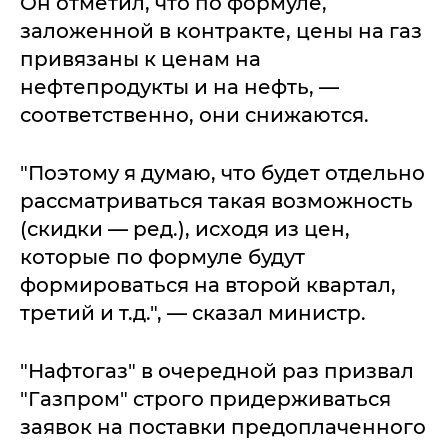
Он отметил, что по формуле,
заложенной в контракте, цены на газ
привязаны к ценам на
нефтепродукты и на нефть, —
соответственно, они снижаются.
"Поэтому я думаю, что будет отдельно
рассматриваться такая возможность
(скидки — ред.), исходя из цен,
которые по формуле будут
формироваться на второй квартал,
третий и т.д.", — сказал министр.
"Нафтогаз" в очередной раз призвал
"Газпром" строго придерживаться
заявок на поставки предоплаченного