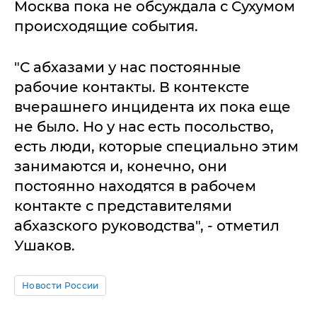
Москва пока не обсуждала с Сухумом
происходящие события.
"С абхазами у нас постоянные
рабочие контакты. В контексте
вчерашнего инцидента их пока еще
не было. Но у нас есть посольство,
есть люди, которые специально этим
занимаются и, конечно, они
постоянно находятся в рабочем
контакте с представителями
абхазского руководства", - отметил
Ушаков.
Новости России