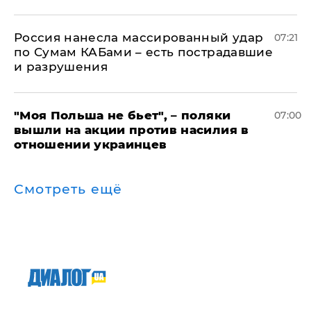
Россия нанесла массированный удар
07:21
по Сумам КАБами – есть пострадавшие
и разрушения
"Моя Польша не бьет", – поляки
07:00
вышли на акции против насилия в
отношении украинцев
Смотреть ещё