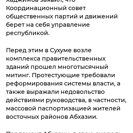
Координационный совет
общественных партий и движений
берет на себя управление
республикой.
Перед этим в Сухуме возле
комплекса правительственных
зданий прошел многотысячный
митинг. Протестующие требовали
реформирования системы власти, а
также выражали недовольство
действиями руководства, в частности,
массовой паспортизацией жителей
восточных районов Абхазии.