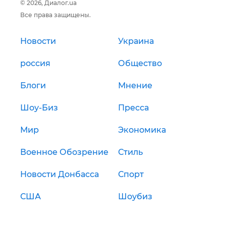
© 2026, Диалог.ua
Все права защищены.
Новости
Украина
россия
Общество
Блоги
Мнение
Шоу-Биз
Пресса
Мир
Экономика
Военное Обозрение
Стиль
Новости Донбасса
Спорт
США
Шоубиз