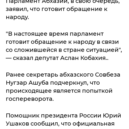
Парламент Абхазии, в свою очередь,
заявил, что готовит обращение к
народу.
"В настоящее время парламент
готовит обращение к народу в связи
со сложившейся в стране ситуацией",
— сказал депутат Аслан Кобахия..
Ранее секретарь абхазского Совбеза
Нугзар Ашуба подчеркнул, что
происходящее является попыткой
госпереворота.
Помощник президента России Юрий
Ушаков сообщил, что официальная