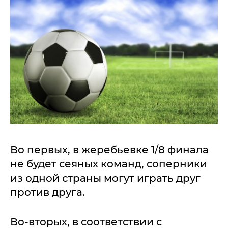
Во первых, в жеребьевке 1/8 финала
не будет сеяных команд, соперники
из одной страны могут играть друг
против друга.
Во-вторых, в соответствии с