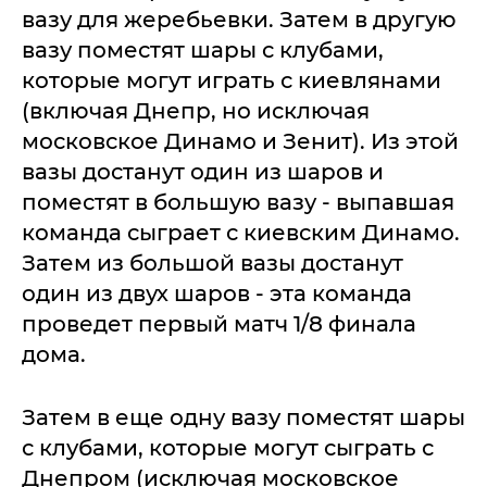
вазу для жеребьевки. Затем в другую
вазу поместят шары с клубами,
которые могут играть с киевлянами
(включая Днепр, но исключая
московское Динамо и Зенит). Из этой
вазы достанут один из шаров и
поместят в большую вазу - выпавшая
команда сыграет с киевским Динамо.
Затем из большой вазы достанут
один из двух шаров - эта команда
проведет первый матч 1/8 финала
дома.
Затем в еще одну вазу поместят шары
с клубами, которые могут сыграть с
Днепром (исключая московское