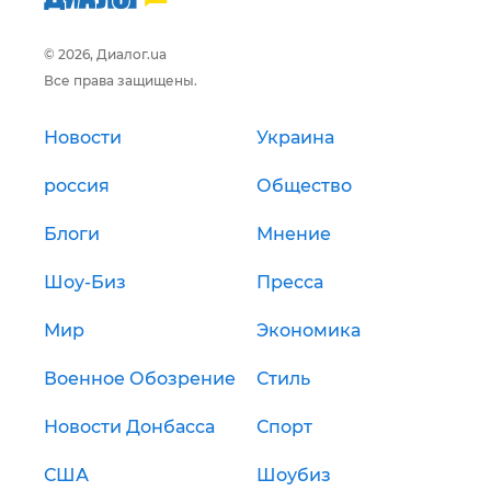
© 2026, Диалог.ua
Все права защищены.
Новости
Украина
россия
Общество
Блоги
Мнение
Шоу-Биз
Пресса
Мир
Экономика
Военное Обозрение
Стиль
Новости Донбасса
Спорт
США
Шоубиз