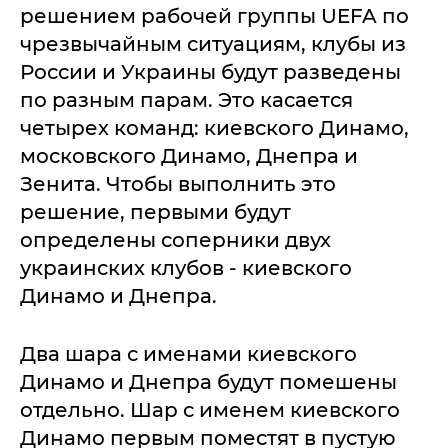
решением рабочей группы UEFA по
чрезвычайным ситуациям, клубы из
России и Украины будут разведены
по разным парам. Это касается
четырех команд: киевского Динамо,
московского Динамо, Днепра и
Зенита. Чтобы выполнить это
решение, первыми будут
определены соперники двух
украинских клубов - киевского
Динамо и Днепра.
Два шара с именами киевского
Динамо и Днепра будут помешены
отдельно. Шар с именем киевского
Динамо первым поместят в пустую