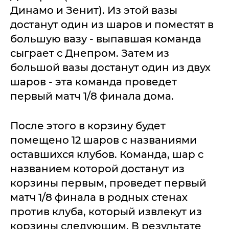
Динамо и Зенит). Из этой вазы
достанут один из шаров и поместят в
большую вазу - выпавшая команда
сыграет с Днепром. Затем из
большой вазы достанут один из двух
шаров - эта команда проведет
первый матч 1/8 финала дома.
После этого в корзину будет
помещено 12 шаров с названиями
оставшихся клубов. Команда, шар с
названием которой достанут из
корзины первым, проведет первый
матч 1/8 финала в родных стенах
против клуба, который извлекут из
корзины следующим. В результате