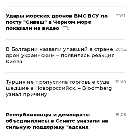
Удары морских дронов ВМС ВСУ по
20:11
посту "Сиваш" в Черном море
показали на видео
В Болгарии назвали упавший в стране
20:02
дрон украинским – появилась реакция
Киева
Турция не пропустила торговые суда,
19:40
шедшие в Новороссийск, – Bloomberg
узнал причину
Республиканцы и демократы
19:06
объединились: в Сенате указали на
сильную поддержку "адских