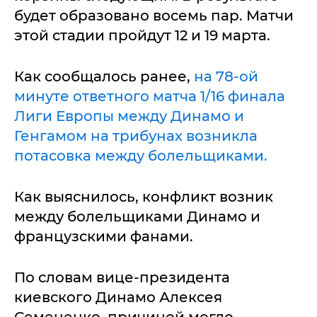
будет образовано восемь пар. Матчи
этой стадии пройдут 12 и 19 марта.
Как сообщалось ранее,
на 78-ой
минуте ответного матча 1/16 финала
Лиги Европы между Динамо и
Генгамом на трибунах возникла
потасовка между болельщиками.
Как выяснилось, конфликт возник
между болельщиками Динамо и
французскими фанами.
По словам вице-президента
киевского Динамо Алексея