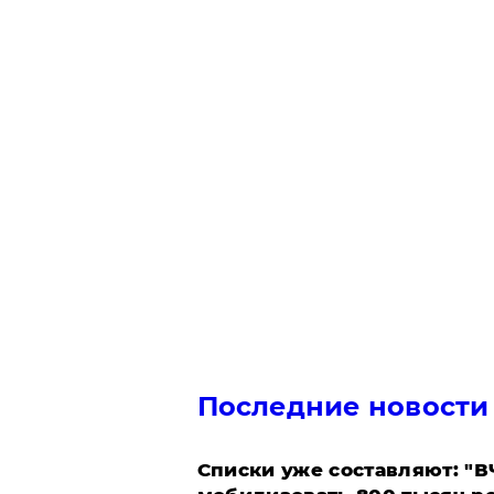
Последние новости
Списки уже составляют: "В