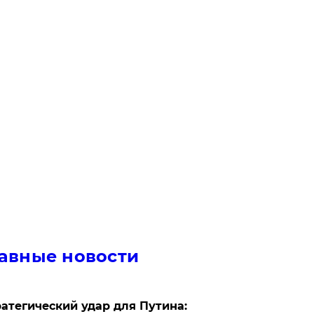
авные новости
атегический удар для Путина: