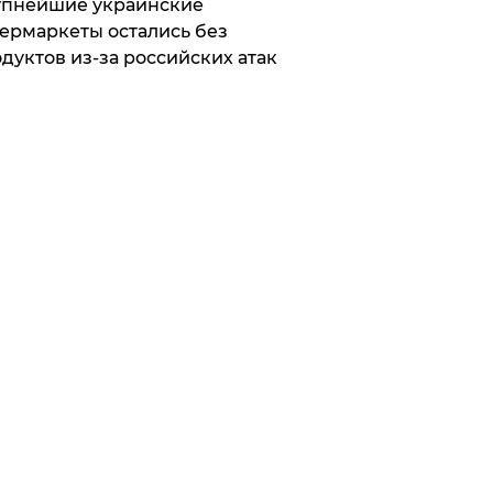
упнейшие украинские
ермаркеты остались без
дуктов из-за российских атак