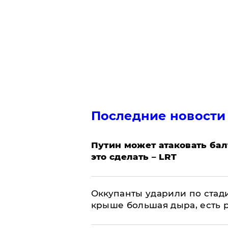
Последние новости
Путин может атаковать бал
это сделать – LRT
Оккупанты ударили по стад
крыше большая дыра, есть 