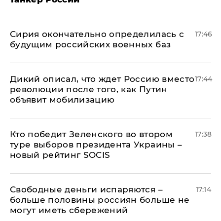
Сирия окончательно определилась с
17:46
будущим российских военных баз
Дикий описал, что ждет Россию вместо
17:44
революции после того, как Путин
объявит мобилизацию
Кто победит Зеленского во втором
17:38
туре выборов президента Украины –
новый рейтинг SOCIS
Свободные деньги испаряются –
17:14
больше половины россиян больше не
могут иметь сбережений