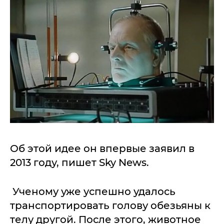
Об этой идее он впервые заявил в
2013 году, пишет Sky News.
Ученому уже успешно удалось
транспортировать голову обезьяны к
телу другой. После этого, животное