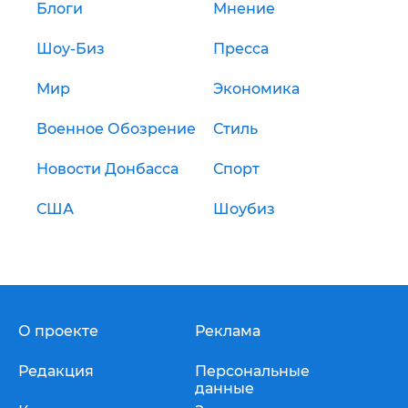
Блоги
Мнение
Шоу-Биз
Пресса
Мир
Экономика
Военное Обозрение
Стиль
Новости Донбасса
Спорт
США
Шоубиз
О проекте
Реклама
Редакция
Персональные
данные