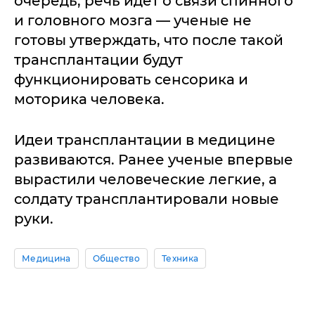
очередь, речь идет о связи спинного
и головного мозга — ученые не
готовы утверждать, что после такой
трансплантации будут
функционировать сенсорика и
моторика человека.
Идеи трансплантации в медицине
развиваются. Ранее ученые впервые
вырастили человеческие легкие, а
солдату трансплантировали новые
руки.
Медицина
Общество
Техника