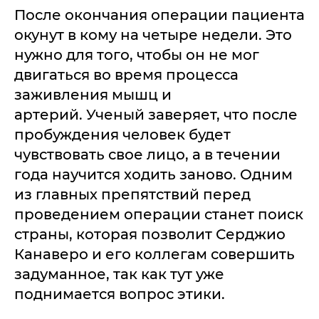
После окончания операции пациента
окунут в кому на четыре недели. Это
нужно для того, чтобы он не мог
двигаться во время процесса
заживления мышц и
артерий. Ученый заверяет, что после
пробуждения человек будет
чувствовать свое лицо, а в течении
года научится ходить заново. Одним
из главных препятствий перед
проведением операции станет поиск
страны, которая позволит Серджио
Канаверо и его коллегам совершить
задуманное, так как тут уже
поднимается вопрос этики.