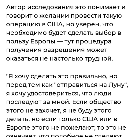
Автор исследования это понимает и
говорит о желании провести такую
операцию в США, но уверен, что
необходимо будет сделать выбор в
пользу Европы — тут процедура
получения разрешения может
оказаться не настолько трудной.
"Я хочу сделать это правильно, но
перед тем как "отправиться на Луну",
я хочу удостовериться, что люди
последуют за мной. Если общество
этого не захочет, я не буду этого
делать, но если только США или в
Европе этого не пожелают, то это не
означает, что подобное не сделают