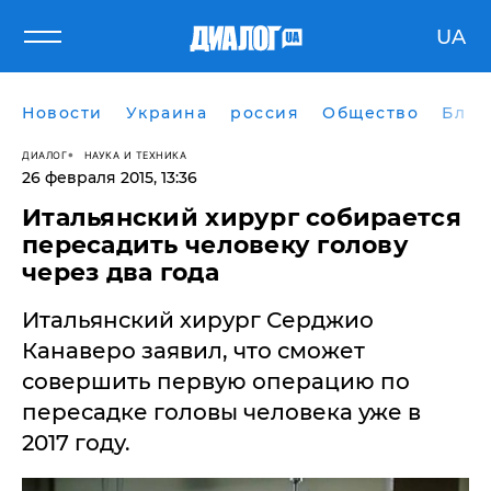
UA
Новости
Украина
россия
Общество
Блог
ДИАЛОГ
НАУКА И ТЕХНИКА
26 февраля 2015, 13:36
Итальянский хирург собирается
пересадить человеку голову
через два года
Итальянский хирург Серджио
Канаверо заявил, что сможет
совершить первую операцию по
пересадке головы человека уже в
2017 году.