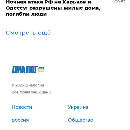
​Ночная атака РФ на Харьков и
09:52
Одессу: разрушены жилые дома,
погибли люди
Смотреть ещё
© 2026, Диалог.ua
Все права защищены.
Новости
Украина
россия
Общество