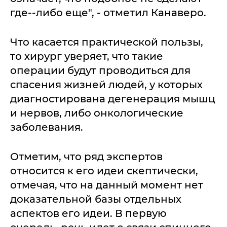
где--либо еще", - отметил Канаверо.
Что касается практической пользы,
то хирург уверяет, что такие
операции будут проводиться для
спасения жизней людей, у которых
диагностирована дегенерация мышц
и нервов, либо онкологические
заболевания.
Отметим, что ряд экспертов
относится к его идеи скептически,
отмечая, что на данный момент нет
доказательной базы отдельных
аспектов его идеи. В первую