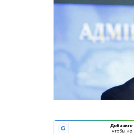
Добавьте 
G
чтобы не 