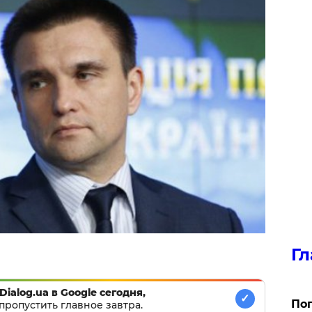
Гл
Dialog.ua в Google сегодня,
✓
Поп
пропустить главное завтра.