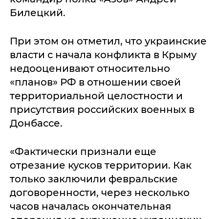
Билецкий.
При этом он отметил, что украинские
власти с начала конфликта в Крыму
недооценивают относительно
«планов» РФ в отношении своей
территориальной целостности и
присутствия российских военных в
Донбассе.
«Фактически признали еще
отрезание кусков территории. Как
только заключили февральские
договоренности, через несколько
часов началась окончательная