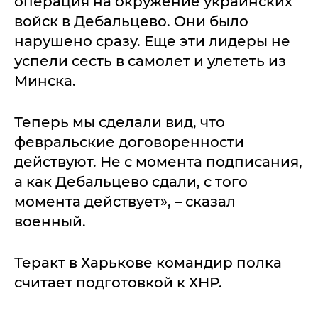
операция на окружение украинских
войск в Дебальцево. Они было
нарушено сразу. Еще эти лидеры не
успели сесть в самолет и улететь из
Минска.
Теперь мы сделали вид, что
февральские договоренности
действуют. Не с момента подписания,
а как Дебальцево сдали, с того
момента действует», – сказал
военный.
Теракт в Харькове командир полка
считает подготовкой к ХНР.