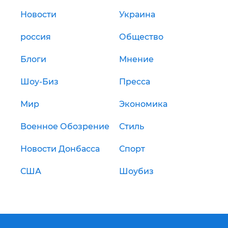
Новости
Украина
россия
Общество
Блоги
Мнение
Шоу-Биз
Пресса
Мир
Экономика
Военное Обозрение
Стиль
Новости Донбасса
Спорт
США
Шоубиз