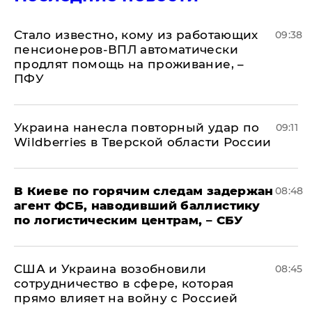
Стало известно, кому из работающих
09:38
пенсионеров-ВПЛ автоматически
продлят помощь на проживание, –
ПФУ
Украина нанесла повторный удар по
09:11
Wildberries в Тверской области России
В Киеве по горячим следам задержан
08:48
агент ФСБ, наводивший баллистику
по логистическим центрам, – СБУ
США и Украина возобновили
08:45
сотрудничество в сфере, которая
прямо влияет на войну с Россией