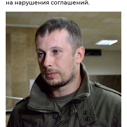
на нарушения соглашений.