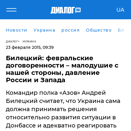
UA
Новости
Украина
россия
Общество
Блог
ДИАЛОГ
УКРАИНА
23 февраля 2015, 09:39
Билецкий: февральские
договоренности – малодушие с
нашей стороны, давление
России и Запада
Командир полка «Азов» Андрей
Билецкий считает, что Украина сама
должна принимать решения
относительно развития ситуации в
Донбассе и адекватно реагировать