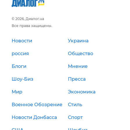
© 2026, Диалог.ua
Все права защищены.
Новости
Украина
россия
Общество
Блоги
Мнение
Шоу-Биз
Пресса
Мир
Экономика
Военное Обозрение
Стиль
Новости Донбасса
Спорт