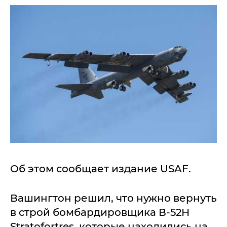
Об этом сообщает издание USAF.
Вашингтон решил, что нужно вернуть
в строй бомбардировщика В-52H
Stratofortres, которые находились на