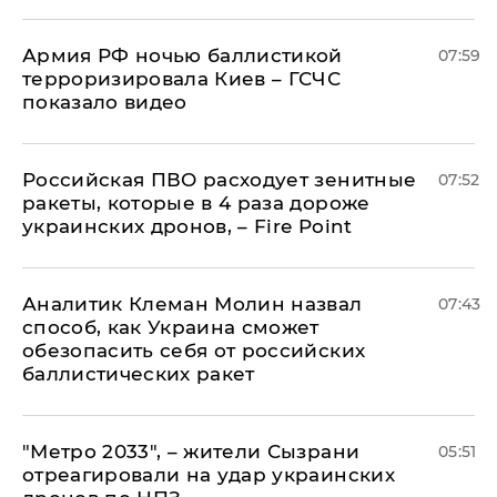
Армия РФ ночью баллистикой
07:59
терроризировала Киев – ГСЧС
показало видео
Российская ПВО расходует зенитные
07:52
ракеты, которые в 4 раза дороже
украинских дронов, – Fire Point
Аналитик Клеман Молин назвал
07:43
способ, как Украина сможет
обезопасить себя от российских
баллистических ракет
"Метро 2033", – жители Сызрани
05:51
отреагировали на удар украинских