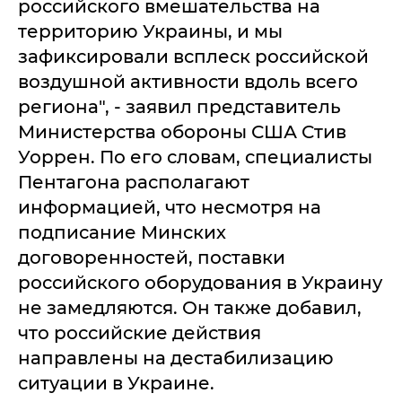
российского вмешательства на
территорию Украины, и мы
зафиксировали всплеск российской
воздушной активности вдоль всего
региона", - заявил представитель
Министерства обороны США Стив
Уоррен. По его словам, специалисты
Пентагона располагают
информацией, что несмотря на
подписание Минских
договоренностей, поставки
российского оборудования в Украину
не замедляются. Он также добавил,
что российские действия
направлены на дестабилизацию
ситуации в Украине.