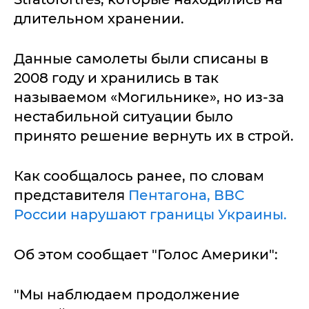
длительном хранении.
Данные самолеты были списаны в
2008 году и хранились в так
называемом «Могильнике», но из-за
нестабильной ситуации было
принято решение вернуть их в строй.
Как сообщалось ранее, по словам
представителя
Пентагона, ВВС
России нарушают границы Украины.
Об этом сообщает "Голос Америки":
"Мы наблюдаем продолжение