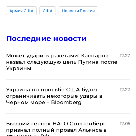
Армия США
США
Новости России
Последние новости
Может ударить ракетами: Каспаров
12:27
назвал следующую цель Путина после
Украины
Украина по просьбе США будет
12:22
ограничивать некоторые удары в
Черном море - Bloomberg
Бывший генсек НАТО Столтенберг
12:05
признал полный провал Альянса в