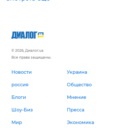
© 2026, Диалог.ua
Все права защищены.
Новости
Украина
россия
Общество
Блоги
Мнение
Шоу-Биз
Пресса
Мир
Экономика