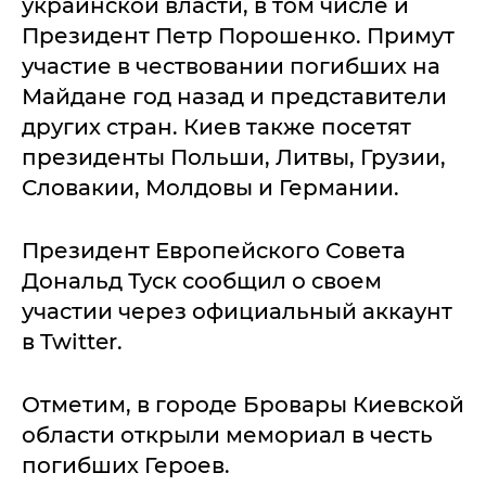
украинской власти, в том числе и
Президент Петр Порошенко. Примут
участие в чествовании погибших на
Майдане год назад и представители
других стран. Киев также посетят
президенты Польши, Литвы, Грузии,
Словакии, Молдовы и Германии.
Президент Европейского Совета
Дональд Туск сообщил о своем
участии через официальный аккаунт
в Twitter.
Отметим, в городе Бровары Киевской
области открыли мемориал в честь
погибших Героев.