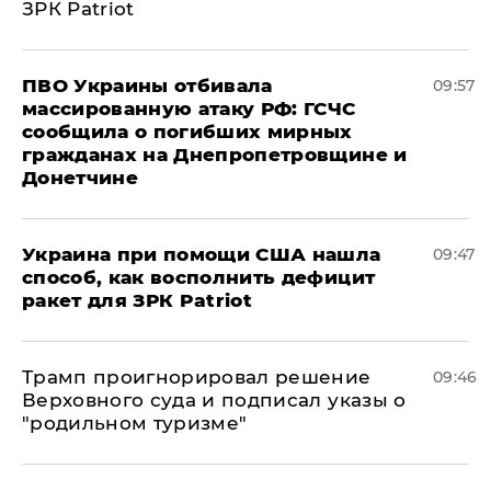
ЗРК Patriot
ПВО Украины отбивала
09:57
массированную атаку РФ: ГСЧС
сообщила о погибших мирных
гражданах на Днепропетровщине и
Донетчине
Украина при помощи США нашла
09:47
способ, как восполнить дефицит
ракет для ЗРК Patriot
Трамп проигнорировал решение
09:46
Верховного суда и подписал указы о
"родильном туризме"