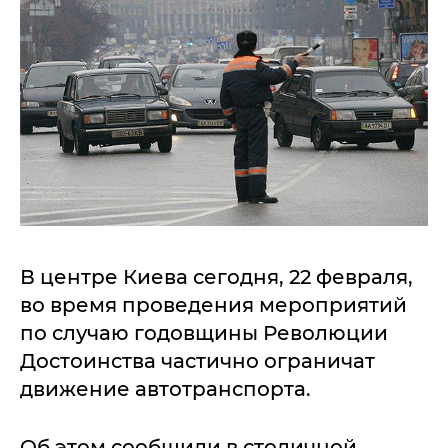
В центре Киева сегодня, 22 февраля,
во время проведения мероприятий
по случаю годовщины Революции
Достоинства частично ограничат
движение автотранспорта.
Об этом сообщили в столичной