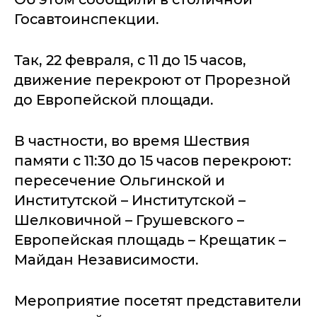
Госавтоинспекции.
Так, 22 февраля, с 11 до 15 часов,
движение перекроют от Прорезной
до Европейской площади.
В частности, во время Шествия
памяти с 11:30 до 15 часов перекроют:
пересечение Ольгинской и
Институтской – Институтской –
Шелковичной – Грушевского –
Европейская площадь – Крещатик –
Майдан Независимости.
Мероприятие посетят представители