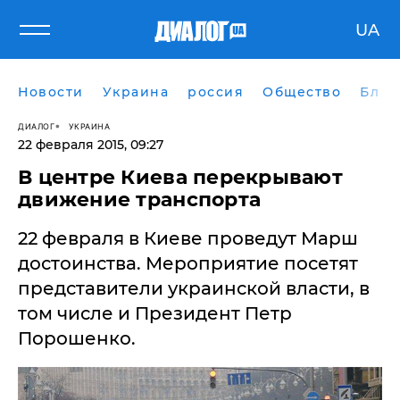
UA
Новости
Украина
россия
Общество
Блог
ДИАЛОГ
УКРАИНА
22 февраля 2015, 09:27
В центре Киева перекрывают
движение транспорта
22 февраля в Киеве проведут Марш
достоинства. Мероприятие посетят
представители украинской власти, в
том числе и Президент Петр
Порошенко.