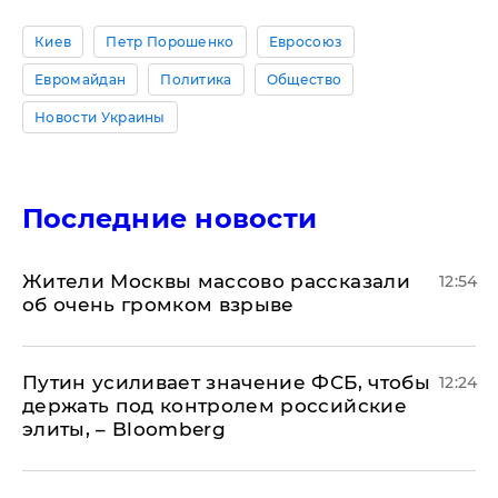
Киев
Петр Порошенко
Евросоюз
Евромайдан
Политика
Общество
Новости Украины
Последние новости
Жители Москвы массово рассказали
12:54
об очень громком взрыве
Путин усиливает значение ФСБ, чтобы
12:24
держать под контролем российские
элиты, – Bloomberg