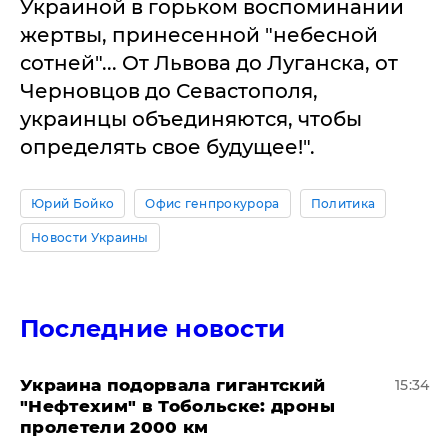
Украиной в горьком воспоминании
жертвы, принесенной "небесной
сотней"... От Львова до Луганска, от
Черновцов до Севастополя,
украинцы объединяются, чтобы
определять свое будущее!".
Юрий Бойко
Офис генпрокурора
Политика
Новости Украины
Последние новости
Украина подорвала гигантский
15:34
"Нефтехим" в Тобольске: дроны
пролетели 2000 км