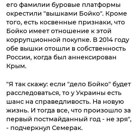
его фамилии буровые платформы
окрестили "вышками Бойко". Кроме
того, есть косвенные признаки, что
Бойко имеет отношение к этой
коррупционной покупке. В 2014 году
обе вышки отошли в собственность
России, когда был аннексирован
Крым.
"Я так скажу: если "дело Бойко" будет
расследоваться, то у Украины есть
шанс на справедливость. На новую
жизнь. И тогда все, что произошло за
первый постмайданный год - не зря",
- подчеркнул Семерак.