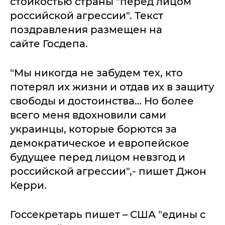
стойкостью страны "перед лицом
российской агрессии". Текст
поздравления размещен на
сайте Госдепа.
"Мы никогда не забудем тех, кто
потерял их жизни и отдав их в защиту
свободы и достоинства… Но более
всего меня вдохновили сами
украинцы, которые борются за
демократическое и европейское
будущее перед лицом невзгод и
российской агрессии",- пишет Джон
Керри.
Госсекретарь пишет – США "едины с