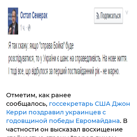
Отметим, как ранее
сообщалось,
госсекретарь США Джон
Керри поздравил украинцев с
годовщиной победы Евромайдана
. В
частности он высказал восхищение