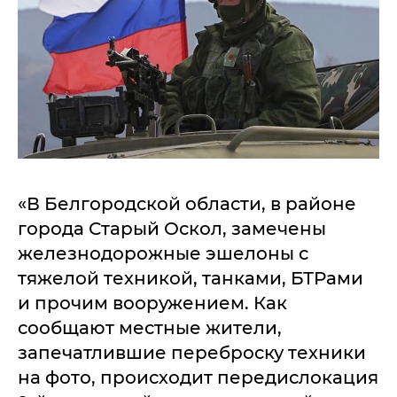
«В Белгородской области, в районе
города Старый Оскол, замечены
железнодорожные эшелоны с
тяжелой техникой, танками, БТРами
и прочим вооружением. Как
сообщают местные жители,
запечатлившие переброску техники
на фото, происходит передислокация