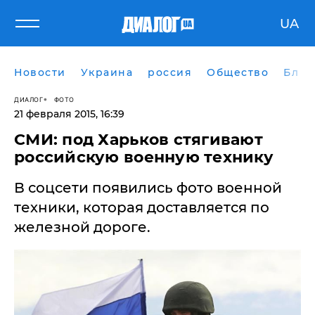
UA
Новости
Украина
россия
Общество
Блог
ДИАЛОГ
ФОТО
21 февраля 2015, 16:39
СМИ: под Харьков стягивают
российскую военную технику
В соцсети появились фото военной
техники, которая доставляется по
железной дороге.