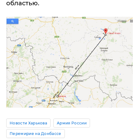
областью.
Новости Харькова
Армия России
Перемирие на Донбассе