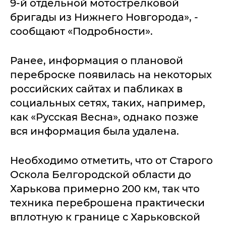
9-й отдельной мотострелковой
бригады из Нижнего Новгорода», -
сообщают «Подробности».
Ранее, информация о плановой
переброске появилась на некоторых
российских сайтах и пабликах в
социальных сетях, таких, например,
как «Русская Весна», однако позже
вся информация была удалена.
Необходимо отметить, что от Старого
Оскола Белгородской области до
Харькова примерно 200 км, так что
техника переброшена практически
вплотную к границе с Харьковской