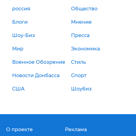
россия
Общество
Блоги
Мнение
Шоу-Биз
Пресса
Мир
Экономика
Военное Обозрение
Стиль
Новости Донбасса
Спорт
США
Шоубиз
О проекте
Реклама