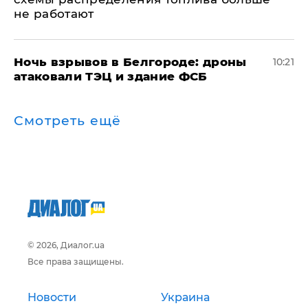
не работают
​Ночь взрывов в Белгороде: дроны
10:21
атаковали ТЭЦ и здание ФСБ
Смотреть ещё
© 2026, Диалог.ua
Все права защищены.
Новости
Украина