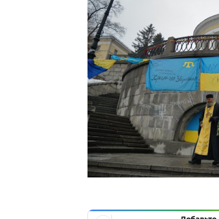
Добавьте 