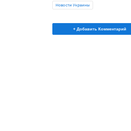
Новости Украины
+ Добавить Комментарий