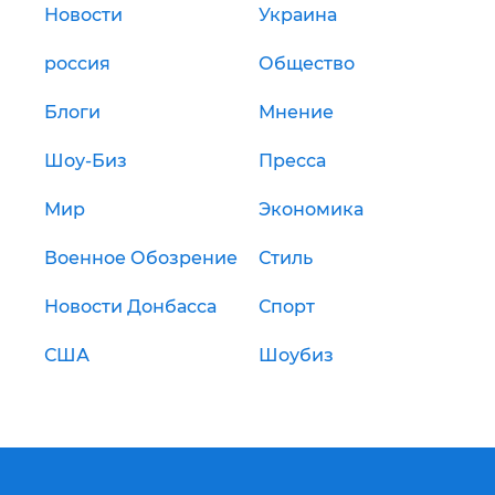
Новости
Украина
россия
Общество
Блоги
Мнение
Шоу-Биз
Пресса
Мир
Экономика
Военное Обозрение
Стиль
Новости Донбасса
Спорт
США
Шоубиз