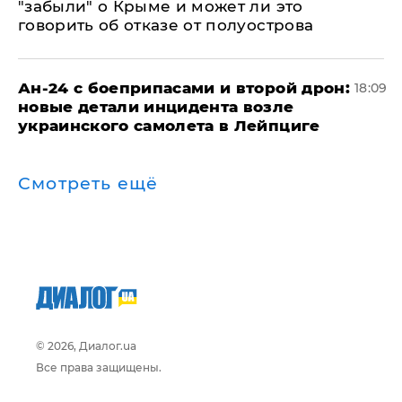
"забыли" о Крыме и может ли это
говорить об отказе от полуострова
Ан-24 с боеприпасами и второй дрон:
18:09
новые детали инцидента возле
украинского самолета в Лейпциге
Смотреть ещё
© 2026, Диалог.ua
Все права защищены.