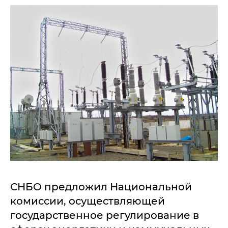
СНБО предложил Национальной
комиссии, осуществляющей
государственное регулирование в