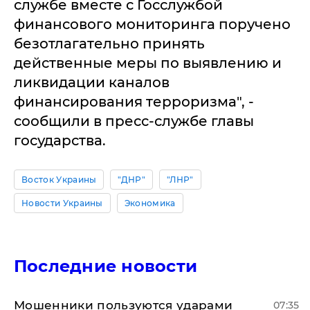
службе вместе с Госслужбой
финансового мониторинга поручено
безотлагательно принять
действенные меры по выявлению и
ликвидации каналов
финансирования терроризма", -
сообщили в пресс-службе главы
государства.
Восток Украины
"ДНР"
"ЛНР"
Новости Украины
Экономика
Последние новости
Мошенники пользуются ударами
07:35