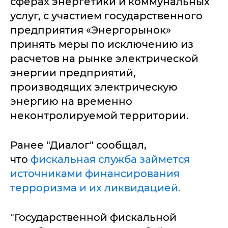
сферах энергетики и коммунальных
услуг, с участием государственного
предприятия «Энергорынок»
принять меры по исключению из
расчетов на рынке электрической
энергии предприятий,
производящих электрическую
энергию на временно
неконтролируемой территории.
Ранее "Диалог" сообщал,
что
фискальная служба займется
источниками финансирования
терроризма и их ликвидацией.
"Государственной фискальной