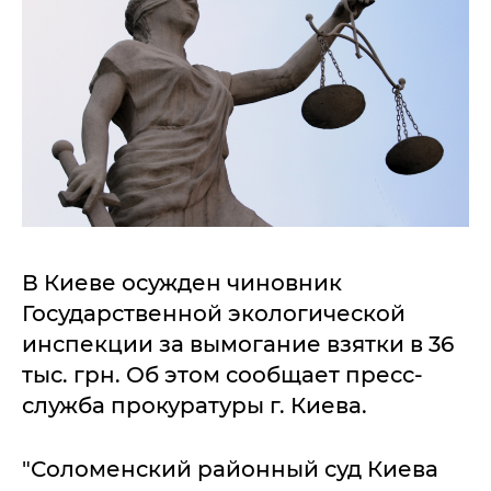
В Киеве осужден чиновник
Государственной экологической
инспекции за вымогание взятки в 36
тыс. грн. Об этом сообщает пресс-
служба прокуратуры г. Киева.
"Соломенский районный суд Киева