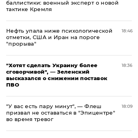
баллистики: военный эксперт о новой
тактике Кремля
Нефть упала ниже психологической
18:46
отметки, США и Иран на пороге
"прорыва"
​"Хотят сделать Украину более
18:36
сговорчивой", — Зеленский
высказался о снижении поставок
ПВО
​"У вас есть пару минут", — Флеш
18:09
призвал не оставаться в "Эпицентре"
во время тревог