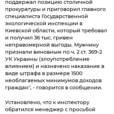
поддержал позицию столичной
прокуратуры и приговорил главного
специалиста Государственной
экологической инспекции в
Киевской области, который требовал
и получил 36 тыс. гривен
неправомерной выгоды. Мужчину
признали виновным по ч. 2 ст. 369-2
УК Украины (злоупотребление
влиянием) и назначено наказание в
виде штрафа в размере 1500
необлагаемых минимумов доходов
граждан", - говорится в сообщении.
Установлено, что к инспектору
обратился менеджер с просьбой