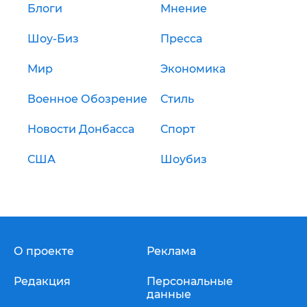
Блоги
Мнение
Шоу-Биз
Пресса
Мир
Экономика
Военное Обозрение
Стиль
Новости Донбасса
Спорт
США
Шоубиз
О проекте
Реклама
Редакция
Персональные
данные