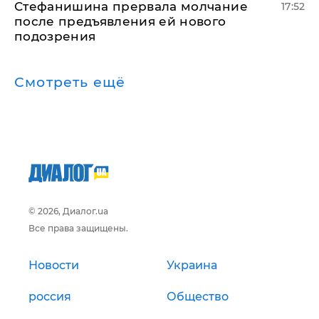
Стефанишина прервала молчание
17:52
после предъявления ей нового
подозрения
Смотреть ещё
© 2026, Диалог.ua
Все права защищены.
Новости
Украина
россия
Общество