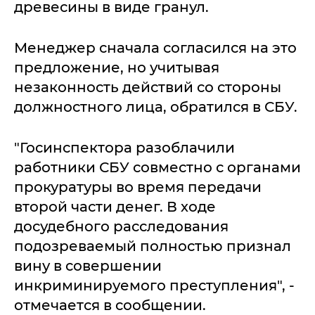
древесины в виде гранул.
Менеджер сначала согласился на это
предложение, но учитывая
незаконность действий со стороны
должностного лица, обратился в СБУ.
"Госинспектора разоблачили
работники СБУ совместно с органами
прокуратуры во время передачи
второй части денег. В ходе
досудебного расследования
подозреваемый полностью признал
вину в совершении
инкриминируемого преступления", -
отмечается в сообщении.