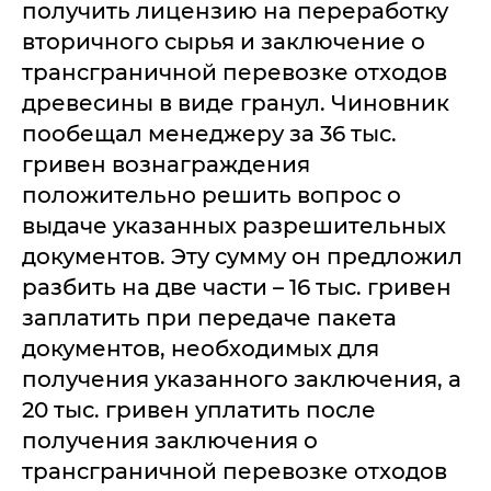
получить лицензию на переработку
вторичного сырья и заключение о
трансграничной перевозке отходов
древесины в виде гранул. Чиновник
пообещал менеджеру за 36 тыс.
гривен вознаграждения
положительно решить вопрос о
выдаче указанных разрешительных
документов. Эту сумму он предложил
разбить на две части – 16 тыс. гривен
заплатить при передаче пакета
документов, необходимых для
получения указанного заключения, а
20 тыс. гривен уплатить после
получения заключения о
трансграничной перевозке отходов