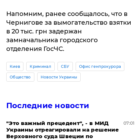
Напомним, ранее сообщалось, что в
Чернигове за вымогательство взятки
в 20 тыс. грн задержан
замначальника городского
отделения ГосЧС.
Киев
Криминал
СБУ
Офис генпрокурора
Общество
Новости Украины
Последние новости
"Это важный прецедент", - в МИД
07:01
Украины отреагировали на решение
Верховного суда Швеции по