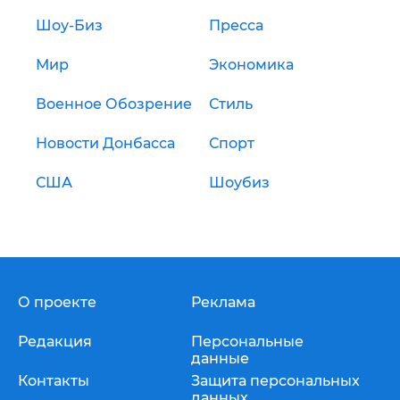
Шоу-Биз
Пресса
Мир
Экономика
Военное Обозрение
Стиль
Новости Донбасса
Спорт
США
Шоубиз
О проекте
Реклама
Редакция
Персональные
данные
Контакты
Защита персональных
данных