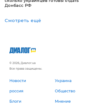
сколько украинцев готовы отдать
Донбасс РФ
Смотреть ещё
© 2026, Диалог.ua
Все права защищены.
Новости
Украина
россия
Общество
Блоги
Мнение