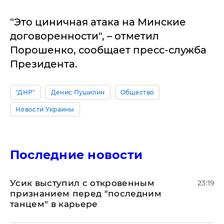
"Это циничная атака на Минские
договоренности", – отметил
Порошенко, сообщает пресс-служба
Президента.
"ДНР"
Денис Пушилин
Общество
Новости Украины
Последние новости
Усик выступил с откровенным
23:19
признанием перед "последним
танцем" в карьере