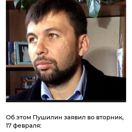
Об этом Пушилин заявил во вторник,
17 февраля: