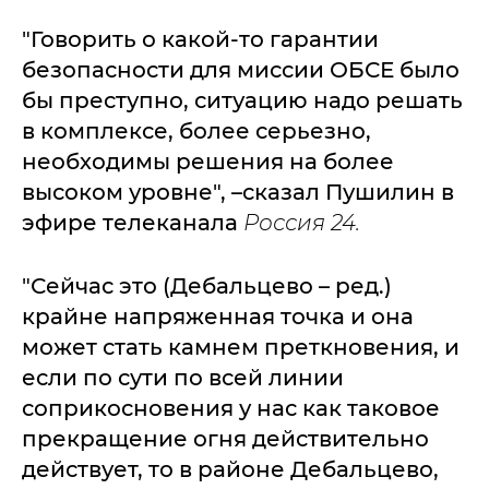
"Говорить о какой-то гарантии
безопасности для миссии ОБСЕ было
бы преступно, ситуацию надо решать
в комплексе, более серьезно,
необходимы решения на более
высоком уровне", –сказал Пушилин в
эфире телеканала
Россия 24.
"Сейчас это (Дебальцево – ред.)
крайне напряженная точка и она
может стать камнем преткновения, и
если по сути по всей линии
соприкосновения у нас как таковое
прекращение огня действительно
действует, то в районе Дебальцево,