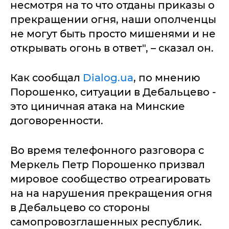
несмотря на то что отданы приказы о
прекращении огня, наши ополченцы
не могут быть просто мишенями и не
открывать огонь в ответ", – сказал он.
Как сообщал
Dialog.ua
, по мнению
Порошенко, ситуации в Дебальцево -
это циничная атака на Минские
договоренности.
Во время телефонного разговора с
Меркель Петр Порошенко призвал
мировое сообщество отреагировать
на на нарушения прекращения огня
в Дебальцево со стороны
самопровозглашенных республик.