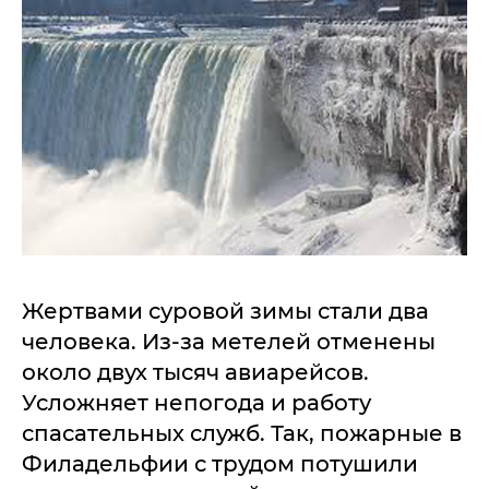
Жертвами суровой зимы стали два
человека. Из-за метелей отменены
около двух тысяч авиарейсов.
Усложняет непогода и работу
спасательных служб. Так, пожарные в
Филадельфии с трудом потушили