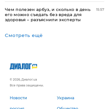
Чем полезен арбуз, и сколько в день
15:57
его можно съедать без вреда для
здоровья – разъяснили эксперты
Смотреть ещё
© 2026, Диалог.ua
Все права защищены.
Новости
Украина
россия
Общество