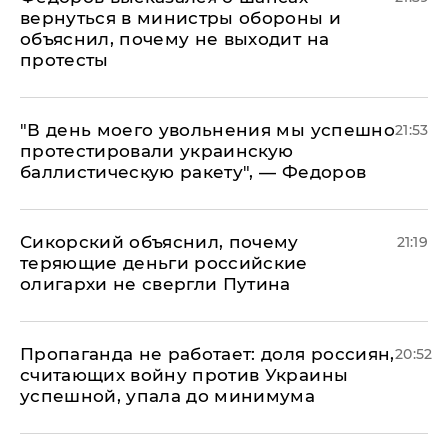
вернуться в министры обороны и
объяснил, почему не выходит на
протесты
​"В день моего увольнения мы успешно
21:53
протестировали украинскую
баллистическую ракету", — Федоров
Сикорский объяснил, почему
21:19
теряющие деньги российские
олигархи не свергли Путина
​Пропаганда не работает: доля россиян,
20:52
считающих войну против Украины
успешной, упала до минимума