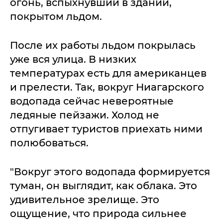
огонь, вспыхнувший в здании,
покрытом льдом.
После их работы льдом покрылась
уже вся улица. В низких
температурах есть для американцев
и прелести. Так, вокруг Ниагарского
водопада сейчас невероятные
ледяные пейзажи. Холод не
отпугивает туристов приехать ними
полюбоваться.
"Вокруг этого водопада формируется
туман, он выглядит, как облака. Это
удивительное зрелище. Это
ощущение, что природа сильнее