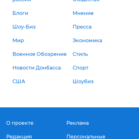
Блоги
Мнение
Шоу-Биз
Пресса
Мир
Экономика
Военное Обозрение
Стиль
Новости Донбасса
Спорт
США
Шоубиз
О проекте
Реклама
Редакция
Персональные