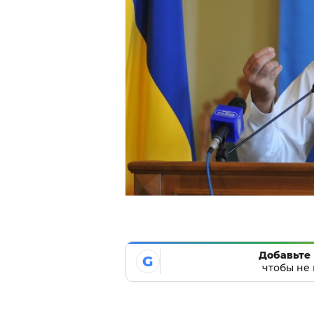
Добавьте 
G
чтобы не 