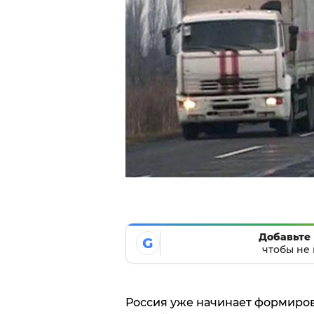
Добавьте 
G
чтобы не 
Россия уже начинает формиров