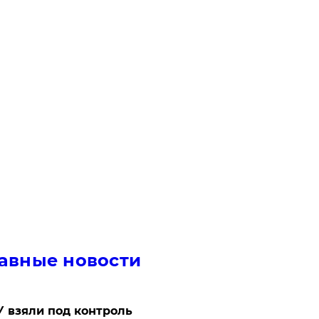
авные новости
 взяли под контроль