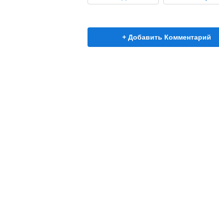
+ Добавить Комментарий