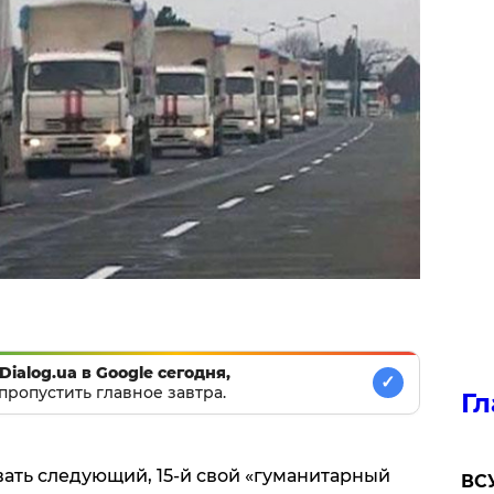
Dialog.ua в Google сегодня,
✓
пропустить главное завтра.
Гл
ать следующий, 15-й свой «гуманитарный
ВСУ