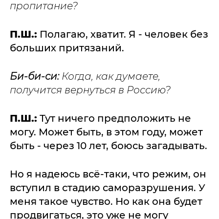
пропитание?
П.Ш.:
Полагаю, хватит. Я - человек без
больших притязаний.
Би-би-си:
Когда, как думаете,
получится вернуться в Россию?
П.Ш.:
Тут ничего предположить не
могу. Может быть, в этом году, может
быть - через 10 лет, боюсь загадывать.
Но я надеюсь всё-таки, что режим, он
вступил в стадию саморазрушения. У
меня такое чувство. Но как она будет
продвигаться, это уже не могу