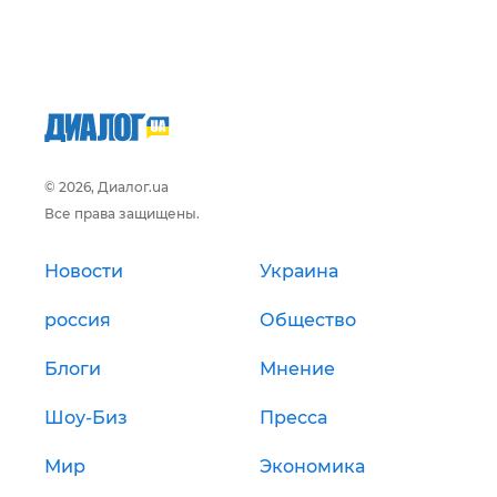
© 2026, Диалог.ua
Все права защищены.
Новости
Украина
россия
Общество
Блоги
Мнение
Шоу-Биз
Пресса
Мир
Экономика