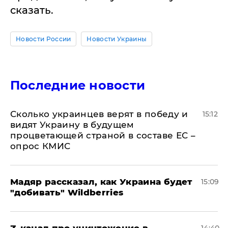
сказать.
Новости России
Новости Украины
Последние новости
Сколько украинцев верят в победу и
15:12
видят Украину в будущем
процветающей страной в составе ЕС –
опрос КМИС
Мадяр рассказал, как Украина будет
15:09
"добивать" Wildberries