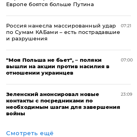
Европе боятся больше Путина
Россия нанесла массированный удар
07:21
по Сумам КАБами – есть пострадавшие
и разрушения
"Моя Польша не бьет", – поляки
07:00
вышли на акции против насилия в
отношении украинцев
Зеленский анонсировал новые
23:09
контакты с посредниками по
необходимым шагам для завершения
войны
Смотреть ещё