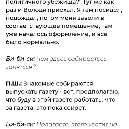
политичного убежища?" Тут же как
раз и Володя приехал. Я там посидел,
подождал, потом меня завели в
соответствующее помещение, там
уже началось оформление, и всё
было нормально.
Би-би-си:
Чем здесь собираетесь
заняться?
П.Ш.:
Знакомые собираются
выпускать газету - вот, предполагаю,
что буду в этой газете работать. Что
за газета, это пока секрет.
Би-би-си:
Полагаете, этого хватит на