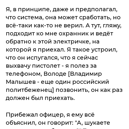
Я, в принципе, даже и предполагал,
что система, она может сработать, но
всё-таки как-то не верил. А тут, гляжу,
подходит ко мне охранник и ведёт
обратно к этой электричке, на
которой я приехал. Я такое устроил,
что он испугался, что я сейчас
выхвачу пистолет - я полез за
телефоном, Володе [Владимир
Малышев - еще один российский
политбеженец] позвонить, он как раз
должен был приехать.
Прибежал офицер, я ему всё
объяснил, он говорит: "А, шукаете