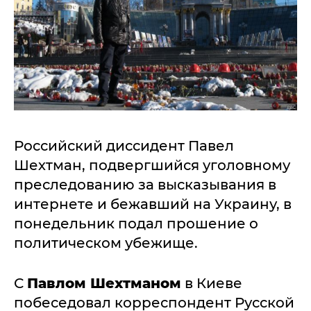
Российский диссидент Павел
Шехтман, подвергшийся уголовному
преследованию за высказывания в
интернете и бежавший на Украину, в
понедельник подал прошение о
политическом убежище.
С
Павлом Шехтманом
в Киеве
побеседовал корреспондент Русской