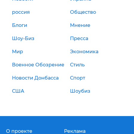
россия
Общество
Блоги
Мнение
Шоу-Биз
Пресса
Мир
Экономика
Военное Обозрение
Стиль
Новости Донбасса
Спорт
США
Шоубиз
О проекте
Реклама