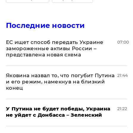
Последние новости
ЕС ищет способ передать Украине
07:00
замороженные активы России –
представлена новая схема
Яковина назвал то, что погубит Путина
21:44
и его режим, намекнув на близкий
конец
У Путина не будет победы, Украина
21:22
не уйдет с Донбасса – Зеленский