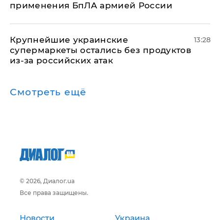
применения БпЛА армией России
Крупнейшие украинские
13:28
супермаркеты остались без продуктов
из-за российских атак
Смотреть ещё
© 2026, Диалог.ua
Все права защищены.
Новости
Украина