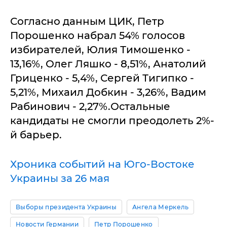
Согласно данным ЦИК, Петр
Порошенко набрал 54% голосов
избирателей, Юлия Тимошенко -
13,16%, Олег Ляшко - 8,51%, Анатолий
Гриценко - 5,4%, Сергей Тигипко -
5,21%, Михаил Добкин - 3,26%, Вадим
Рабинович - 2,27%.Остальные
кандидаты не смогли преодолеть 2%-
й барьер.
Хроника событий на Юго-Востоке
Украины за 26 мая
Выборы президента Украины
Ангела Меркель
Новости Германии
Петр Порошенко