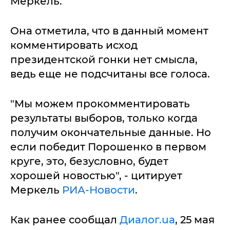
Меркель.
Она отметила, что в данный момент
комментировать исход
президентской гонки нет смысла,
ведь еще не подсчитаны все голоса.
"Мы можем прокомментировать
результаты выборов, только когда
получим окончательные данные. Но
если победит Порошенко в первом
круге, это, безусловно, будет
хорошей новостью", - цитирует
Меркель
РИА-Новости
.
Как ранее сообщал
Диалог.ua
, 25 мая