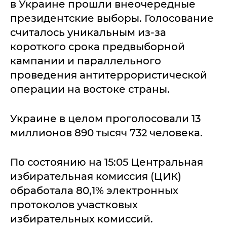
в Украине прошли внеочередные
президентские выборы. Голосование
считалось уникальным из-за
короткого срока предвыборной
кампании и параллельного
проведения антитеррористической
операции на востоке страны.
Украине в целом проголосовали 13
миллионов 890 тысяч 732 человека.
По состоянию на 15:05 Центральная
избирательная комиссия (ЦИК)
обработала 80,1% электронных
протоколов участковых
избирательных комиссий.