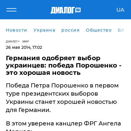
UA
Новости
Украина
россия
Общество
Блог
ДИАЛОГ
МИР
26 мая 2014, 17:02
Германия одобряет выбор
украинцев: победа Порошенко -
это хорошая новость
Победа Петра Порошенко в первом
туре президентских выборов
Украины станет хорошей новостью
для Германии.
В этом уверена канцлер ФРГ Ангела