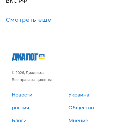
ВКС РФ
Смотреть ещё
© 2026, Диалог.ua
Все права защищены.
Новости
Украина
россия
Общество
Блоги
Мнение