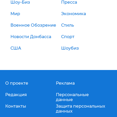
Шоу-Биз
Пресса
Мир
Экономика
Военное Обозрение
Стиль
Новости Донбасса
Спорт
США
Шоубиз
О проекте
Реклама
Редакция
Персональные
данные
Контакты
Защита персональных
данных