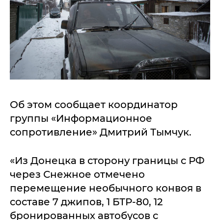
Об этом сообщает координатор
группы «Информационное
сопротивление» Дмитрий Тымчук.
«Из Донецка в сторону границы с РФ
через Снежное отмечено
перемещение необычного конвоя в
составе 7 джипов, 1 БТР-80, 12
бронированных автобусов с