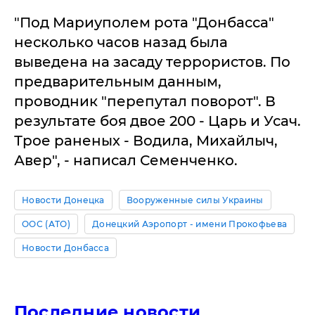
"Под Мариуполем рота "Донбасса"
несколько часов назад была
выведена на засаду террористов. По
предварительным данным,
проводник "перепутал поворот". В
результате боя двое 200 - Царь и Усач.
Трое раненых - Водила, Михайлыч,
Авер", - написал Семенченко.
Новости Донецка
Вооруженные силы Украины
ООС (АТО)
Донецкий Аэропорт - имени Прокофьева
Новости Донбасса
Последние новости