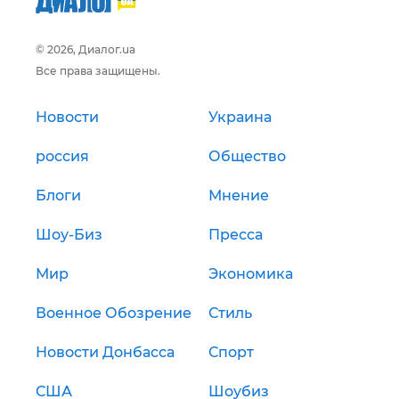
© 2026, Диалог.ua
Все права защищены.
Новости
Украина
россия
Общество
Блоги
Мнение
Шоу-Биз
Пресса
Мир
Экономика
Военное Обозрение
Стиль
Новости Донбасса
Спорт
США
Шоубиз