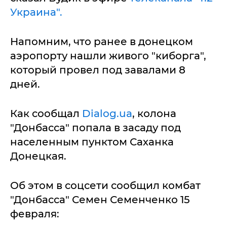
Украина".
Напомним, что ранее в донецком
аэропорту нашли живого "киборга",
который провел под завалами 8
дней.
Как сообщал
Dialog.ua
, колона
"Донбасса" попала в засаду под
населенным пунктом Саханка
Донецкая.
Об этом в соцсети сообщил комбат
"Донбасса" Семен Семенченко 15
февраля: