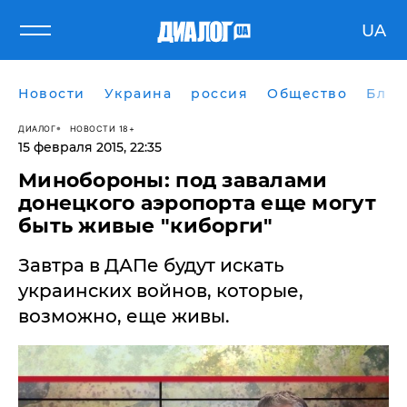
UA
Новости
Украина
россия
Общество
Блог
ДИАЛОГ
НОВОСТИ 18+
15 февраля 2015, 22:35
Минобороны: под завалами
донецкого аэропорта еще могут
быть живые "киборги"
Завтра в ДАПе будут искать
украинских войнов, которые,
возможно, еще живы.