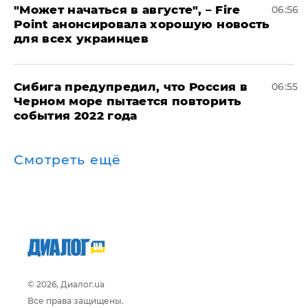
"Может начаться в августе", – Fire
06:56
Point анонсировала хорошую новость
для всех украинцев
Сибига предупредил, что Россия в
06:55
Черном море пытается повторить
события 2022 года
Смотреть ещё
© 2026, Диалог.ua
Все права защищены.