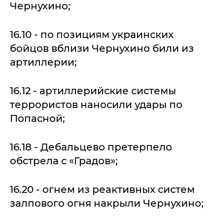
Чернухино;
16.10 - по позициям украинских
бойцов вблизи Чернухино били из
артиллерии;
16.12 - артиллерийские системы
террористов наносили удары по
Попасной;
16.18 - Дебальцево претерпело
обстрела с «Градов»;
16.20 - огнем из реактивных систем
залпового огня накрыли Чернухино;