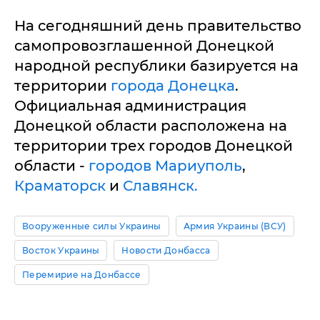
На сегодняшний день правительство
самопровозглашенной Донецкой
народной республики базируется на
территории
города Донецка
.
Официальная администрация
Донецкой области расположена на
территории трех городов Донецкой
области -
городов Мариуполь
,
Краматорск
и
Славянск.
Вооруженные силы Украины
Армия Украины (ВСУ)
Восток Украины
Новости Донбасса
Перемирие на Донбассе