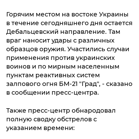
Горячим местом на востоке Украины
в течение сегодняшнего дня остается
Дебальцевский направление. Там
враг наносит удары с различных
образцов оружия. Участились случаи
применения против украинских
воинов и по мирным населенным
пунктам реактивных систем
залпового огня БМ-21 "Град", - сказано
в сообщении пресс-центра.
Также пресс-центр обнародовал
полную сводку обстрелов с
указанием времени: