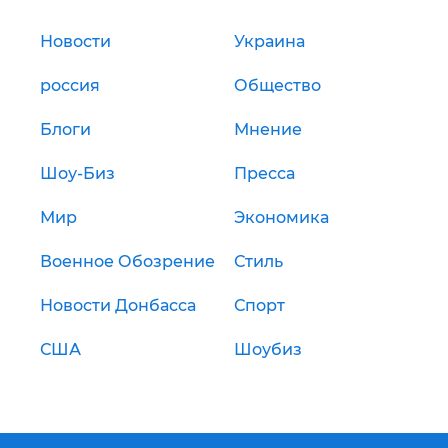
Новости
Украина
россия
Общество
Блоги
Мнение
Шоу-Биз
Пресса
Мир
Экономика
Военное Обозрение
Стиль
Новости Донбасса
Спорт
США
Шоубиз