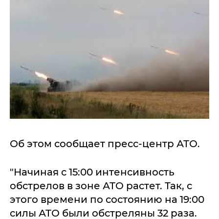
Об этом сообщает пресс-центр АТО.
"Начиная с 15:00 интенсивность
обстрелов в зоне АТО растет. Так, с
этого времени по состоянию на 19:00
силы АТО были обстреляны 32 раза.