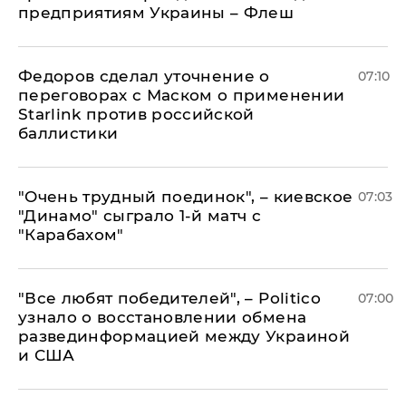
предприятиям Украины – Флеш
Федоров сделал уточнение о
07:10
переговорах с Маском о применении
Starlink против российской
баллистики
"Очень трудный поединок", – киевское
07:03
"Динамо" сыграло 1-й матч с
"Карабахом"
​"Все любят победителей", – Politico
07:00
узнало о восстановлении обмена
развединформацией между Украиной
и США