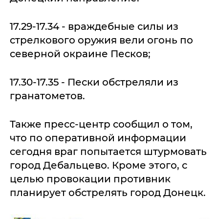
17.29-17.34 - враждебные силы из
стрелкового оружия вели огонь по
северной окраине Песков;
17.30-17.35 - Пески обстреляли из
гранатометов.
Также пресс-центр сообщил о том,
что по оперативной информации
сегодня враг попытается штурмовать
город Дебальцево. Кроме этого, с
целью провокации противник
планирует обстрелять город Донецк.