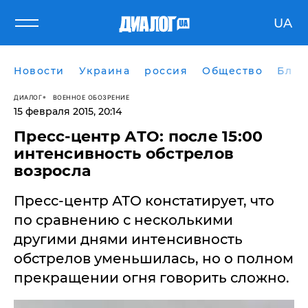
UA
Новости
Украина
россия
Общество
Блог
ДИАЛОГ
ВОЕННОЕ ОБОЗРЕНИЕ
15 февраля 2015, 20:14
Пресс-центр АТО: после 15:00
интенсивность обстрелов
возросла
Пресс-центр АТО констатирует, что
по сравнению с несколькими
другими днями интенсивность
обстрелов уменьшилась, но о полном
прекращении огня говорить сложно.