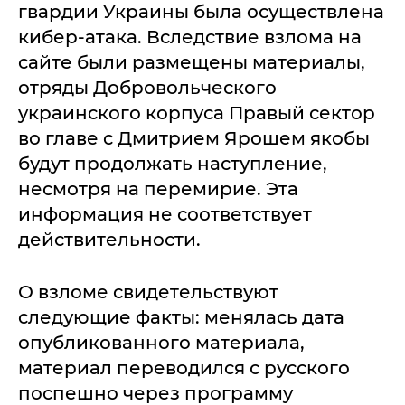
гвардии Украины была осуществлена
кибер-атака. Вследствие взлома на
сайте были размещены материалы,
отряды Добровольческого
украинского корпуса Правый сектор
во главе с Дмитрием Ярошем якобы
будут продолжать наступление,
несмотря на перемирие. Эта
информация не соответствует
действительности.
О взломе свидетельствуют
следующие факты: менялась дата
опубликованного материала,
материал переводился с русского
поспешно через программу