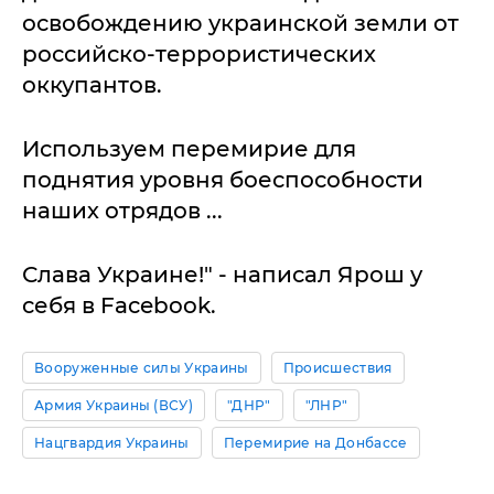
освобождению украинской земли от
российско-террористических
оккупантов.
Используем перемирие для
поднятия уровня боеспособности
наших отрядов ...
Слава Украине!" - написал Ярош у
себя в Facebook.
Вооруженные силы Украины
Происшествия
Армия Украины (ВСУ)
"ДНР"
"ЛНР"
Нацгвардия Украины
Перемирие на Донбассе