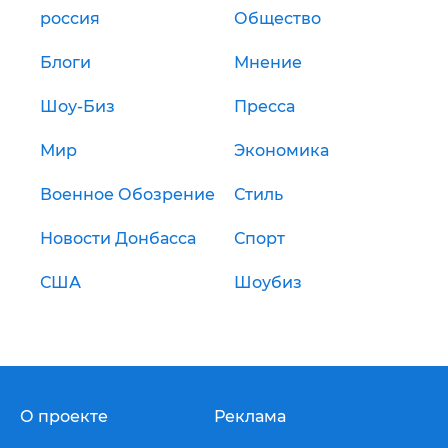
россия
Общество
Блоги
Мнение
Шоу-Биз
Пресса
Мир
Экономика
Военное Обозрение
Стиль
Новости Донбасса
Спорт
США
Шоубиз
О проекте
Реклама