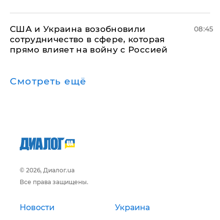
США и Украина возобновили
08:45
сотрудничество в сфере, которая
прямо влияет на войну с Россией
Смотреть ещё
© 2026, Диалог.ua
Все права защищены.
Новости
Украина