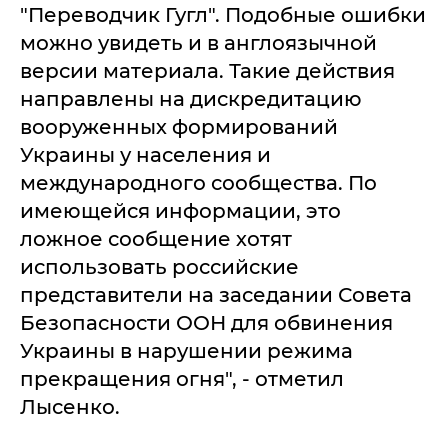
"Переводчик Гугл". Подобные ошибки
можно увидеть и в англоязычной
версии материала. Такие действия
направлены на дискредитацию
вооруженных формирований
Украины у населения и
международного сообщества. По
имеющейся информации, это
ложное сообщение хотят
использовать российские
представители на заседании Совета
Безопасности ООН для обвинения
Украины в нарушении режима
прекращения огня", - отметил
Лысенко.