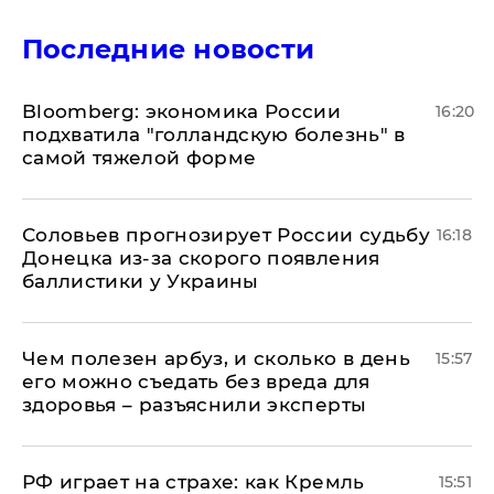
Последние новости
Bloomberg: экономика России
16:20
подхватила "голландскую болезнь" в
самой тяжелой форме
Соловьев прогнозирует России судьбу
16:18
Донецка из-за скорого появления
баллистики у Украины
Чем полезен арбуз, и сколько в день
15:57
его можно съедать без вреда для
здоровья – разъяснили эксперты
РФ играет на страхе: как Кремль
15:51