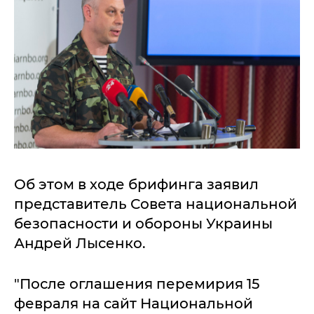
Об этом в ходе брифинга заявил
представитель Совета национальной
безопасности и обороны Украины
Андрей Лысенко.
"После оглашения перемирия 15
февраля на сайт Национальной