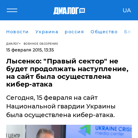
UA
Новости
Украина
россия
Общество
Блог
ДИАЛОГ
ВОЕННОЕ ОБОЗРЕНИЕ
15 февраля 2015, 13:35
Лысенко: "Правый сектор" не
будет продолжать наступление,
на сайт была осуществлена
кибер-атака
Сегодня, 15 февраля на сайт
Национальной гвардии Украины
была осуществлена кибер-атака.