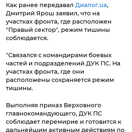
Как ранее передавал
Диалог.ua
,
Дмитрий Ярош заявил, что на
участках фронта, где расположен
"Правый сектор", режим тишины
соблюдается.
"Связался с командирами боевых
частей и подразделений ДУК ПС. На
участках фронта, где они
расположены сохраняется режим
тишины.
Выполняя приказ Верховного
главнокомандующего, ДУК ПС
соблюдает перемирие и готовится к
дальнейшим активным действиям по