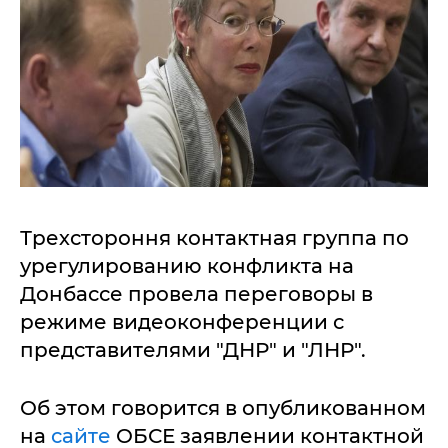
Трехстороння контактная группа по
урегулированию конфликта на
Донбассе провела переговоры в
режиме видеоконференции с
представителями "ДНР" и "ЛНР".
Об этом говорится в опубликованном
на
сайте
ОБСЕ заявлении контактной