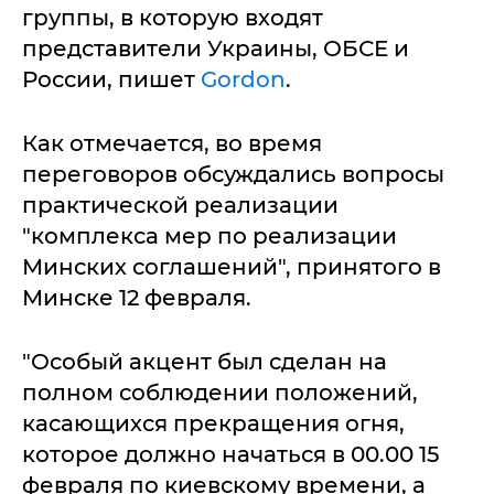
группы, в которую входят
представители Украины, ОБСЕ и
России, пишет
Gordon
.
Как отмечается, во время
переговоров обсуждались вопросы
практической реализации
"комплекса мер по реализации
Минских соглашений", принятого в
Минске 12 февраля.
"Особый акцент был сделан на
полном соблюдении положений,
касающихся прекращения огня,
которое должно начаться в 00.00 15
февраля по киевскому времени, а