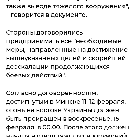
также выводе тяжелого вооружения",
– говорится в документе.
Стороны договорились
предпринимать все "необходимые
меры, направленные на достижение
вышеуказанных целей и скорейшей
деэскалации продолжающихся
боевых действий".
Согласно договоренностям,
достигнутым в Минске 11–12 февраля,
огонь на востоке Украины должен
быть прекращен в воскресенье, 15
февраля, в 00.00. После этого должен
начаться отвод тяжелых вооружений