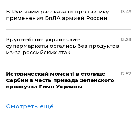
В Румынии рассказали про тактику
13:49
применения БпЛА армией России
Крупнейшие украинские
13:28
супермаркеты остались без продуктов
из-за российских атак
Исторический момент: в столице
12:52
Сербии в честь приезда Зеленского
прозвучал Гимн Украины
Смотреть ещё