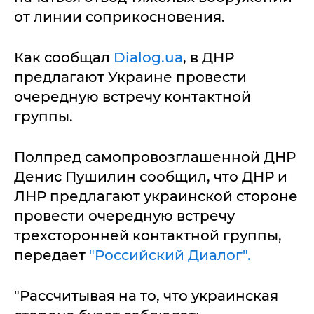
от линии соприкосновения.
Как сообщал
Dialog.ua
, в ДНР
предлагают Украине провести
очередную встречу контактной
группы.
Полпред самопровозглашенной ДНР
Денис Пушилин сообщил, что ДНР и
ЛНР предлагают украинской стороне
провести очередную встречу
трехсторонней контактной группы,
передает
"Российский Диалог".
"Рассчитывая на то, что украинская