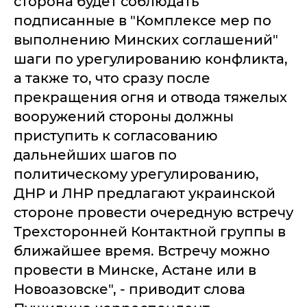
сторона будет соблюдать
подписанные в "Комплексе мер по
выполнению Минских соглашений"
шаги по урегулированию конфликта,
а также то, что сразу после
прекращения огня и отвода тяжелых
вооружений стороны должны
приступить к согласованию
дальнейших шагов по
политическому урегулированию,
ДНР и ЛНР предлагают украинской
стороне провести очередную встречу
Трехсторонней Контактной группы в
ближайшее время. Встречу можно
провести в Минске, Астане или в
Новоазовске", - приводит слова