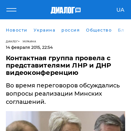
UA
Новости
Украина
россия
Общество
Блог
ДИАЛОГ
УКРАИНА
14 февраля 2015, 22:54
Контактная группа провела с
представителями ЛНР и ДНР
видеоконференцию
Во время переговоров обсуждались
вопросы реализации Минских
соглашений.