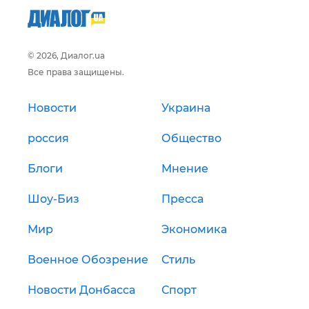
© 2026, Диалог.ua
Все права защищены.
Новости
Украина
россия
Общество
Блоги
Мнение
Шоу-Биз
Пресса
Мир
Экономика
Военное Обозрение
Стиль
Новости Донбасса
Спорт