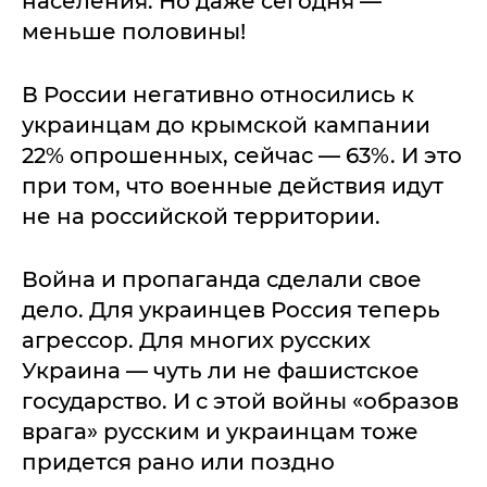
населения. Но даже сегодня —
меньше половины!
В России негативно относились к
украинцам до крымской кампании
22% опрошенных, сейчас — 63%. И это
при том, что военные действия идут
не на российской территории.
Война и пропаганда сделали свое
дело. Для украинцев Россия теперь
агрессор. Для многих русских
Украина — чуть ли не фашистское
государство. И с этой войны «образов
врага» русским и украинцам тоже
придется рано или поздно