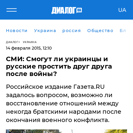
UA
Новости
Украина
россия
Общество
Блог
ДИАЛОГ
УКРАИНА
14 февраля 2015, 12:10
СМИ: Смогут ли украинцы и
русские простить друг друга
после войны?
Российское издание Газета.RU
задалось вопросом, возможно ли
восстановление отношений между
некогда братскими народами после
окончания военного конфликта.