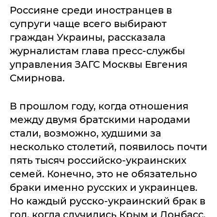
Россияне среди иностранцев в
супруги чаще всего выбирают
граждан Украины, рассказала
журналистам глава пресс-службы
управления ЗАГС Москвы Евгения
Смирнова.
В прошлом году, когда отношения
между двумя братскими народами
стали, возможно, худшими за
несколько столетий, появилось почти
пять тысяч российско-украинских
семей. Конечно, это не обязательно
браки именно русских и украинцев.
Но каждый русско-украинский брак в
год, когда случились Крым и Донбасс,