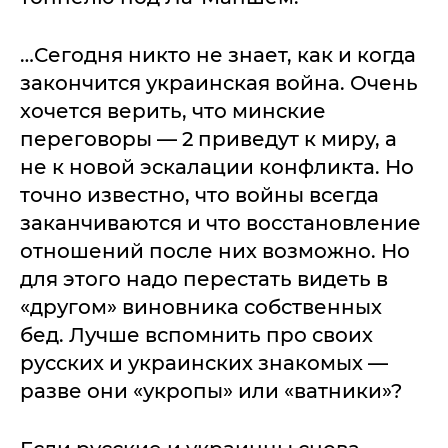
…Сегодня никто не знает, как и когда
закончится украинская война. Очень
хочется верить, что минские
переговоры — 2 приведут к миру, а
не к новой эскалации конфликта. Но
точно известно, что войны всегда
заканчиваются и что восстановление
отношений после них возможно. Но
для этого надо перестать видеть в
«другом» виновника собственных
бед. Лучше вспомнить про своих
русских и украинских знакомых —
разве они «укропы» или «ватники»?