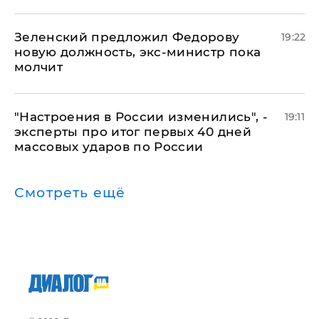
Зеленский предложил Федорову
19:22
новую должность, экс-министр пока
молчит
"Настроения в России изменились", -
19:11
эксперты про итог первых 40 дней
массовых ударов по России
Смотреть ещё