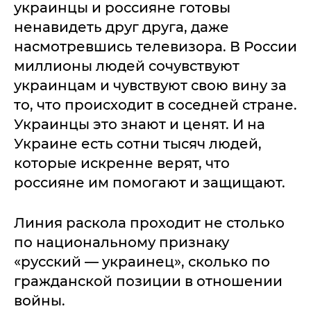
украинцы и россияне готовы
ненавидеть друг друга, даже
насмотревшись телевизора. В России
миллионы людей сочувствуют
украинцам и чувствуют свою вину за
то, что происходит в соседней стране.
Украинцы это знают и ценят. И на
Украине есть сотни тысяч людей,
которые искренне верят, что
россияне им помогают и защищают.
Линия раскола проходит не столько
по национальному признаку
«русский — украинец», сколько по
гражданской позиции в отношении
войны.