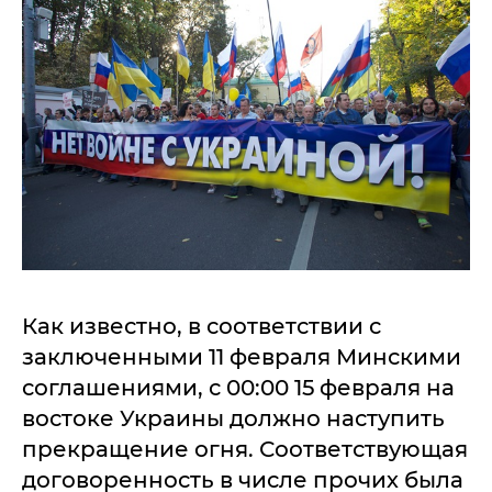
Как известно, в соответствии с
заключенными 11 февраля Минскими
соглашениями, с 00:00 15 февраля на
востоке Украины должно наступить
прекращение огня. Соответствующая
договоренность в числе прочих была