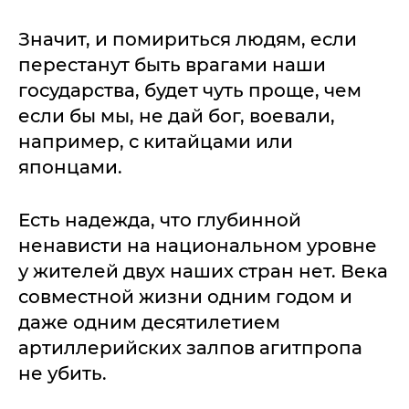
Значит, и помириться людям, если
перестанут быть врагами наши
государства, будет чуть проще, чем
если бы мы, не дай бог, воевали,
например, с китайцами или
японцами.
Есть надежда, что глубинной
ненависти на национальном уровне
у жителей двух наших стран нет. Века
совместной жизни одним годом и
даже одним десятилетием
артиллерийских залпов агитпропа
не убить.