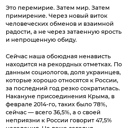
Это перемирие. Затем мир. Затем
примирение. Через новый виток
человеческих обменов и взаимной
радости, а не через затаенную ярость
и непрощенную обиду.
Сейчас наша обоюдная ненависть
находится на рекордных отметках. По
данным социологов, доля украинцев,
которые хорошо относятся к России,
за последний год резко сократилась.
Накануне присоединения Крыма, в
феврале 2014-го, таких было 78%,
сейчас — всего 36,5%, а о своей
неприязни к России говорит 47,5%