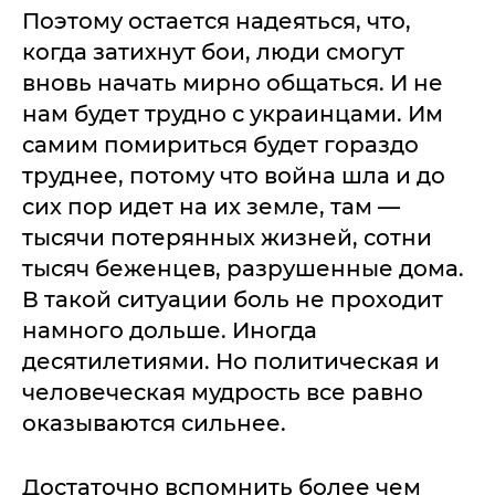
Поэтому остается надеяться, что,
когда затихнут бои, люди смогут
вновь начать мирно общаться. И не
нам будет трудно с украинцами. Им
самим помириться будет гораздо
труднее, потому что война шла и до
сих пор идет на их земле, там —
тысячи потерянных жизней, сотни
тысяч беженцев, разрушенные дома.
В такой ситуации боль не проходит
намного дольше. Иногда
десятилетиями. Но политическая и
человеческая мудрость все равно
оказываются сильнее.
Достаточно вспомнить более чем