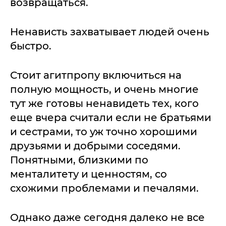
возвращаться.
Ненависть захватывает людей очень
быстро.
Стоит агитпропу включиться на
полную мощность, и очень многие
тут же готовы ненавидеть тех, кого
еще вчера считали если не братьями
и сестрами, то уж точно хорошими
друзьями и добрыми соседями.
Понятными, близкими по
менталитету и ценностям, со
схожими проблемами и печалями.
Однако даже сегодня далеко не все