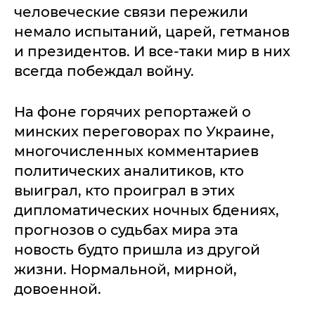
человеческие связи пережили
немало испытаний, царей, гетманов
и президентов. И все-таки мир в них
всегда побеждал войну.
На фоне горячих репортажей о
минских переговорах по Украине,
многочисленных комментариев
политических аналитиков, кто
выиграл, кто проиграл в этих
дипломатических ночных бдениях,
прогнозов о судьбах мира эта
новость будто пришла из другой
жизни. Нормальной, мирной,
довоенной.