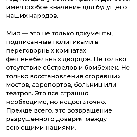
имел особое значение для будущего
наших народов.
Мир — это не только документы,
подписанные политиками в
переговорных комнатах
фешенебельных дворцов. Не только
отсутствие обстрелов и бомбежек. Не
только восстановление сгоревших
мостов, аэропортов, больниц или
театров. Это все страшно
необходимо, но недостаточно.
Прежде всего, это возвращение
разрушенного доверия между
воюющими нациями.