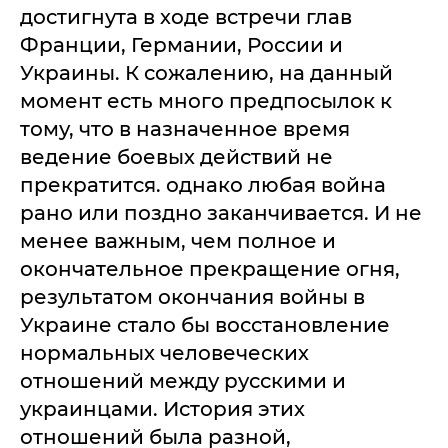
достигнута в ходе встречи глав
Франции, Германии, России и
Украины. К сожалению, на данный
момент есть много предпосылок к
тому, что в назначенное время
ведение боевых действий не
прекратится. однако любая война
рано или поздно заканчивается. И не
менее важным, чем полное и
окончательное прекращение огня,
результатом окончания войны в
Украине стало бы восстановление
нормальных человеческих
отношений между русскими и
украинцами. История этих
отношений была разной,