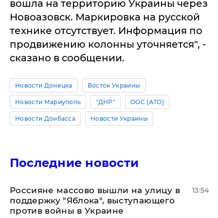
вошла на территорию Украины через
Новоазовск. Маркировка на русской
технике отсутствует. Информация по
продвижению колонны уточняется", -
сказано в сообщении.
Новости Донецка
Восток Украины
Новости Мариуполь
"ДНР"
ООС (АТО)
Новости Донбасса
Новости Украины
Последние новости
Россияне массово вышли на улицу в
13:54
поддержку "Яблока", выступающего
против войны в Украине