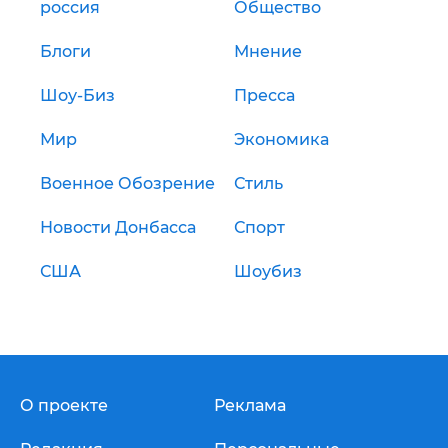
россия
Общество
Блоги
Мнение
Шоу-Биз
Пресса
Мир
Экономика
Военное Обозрение
Стиль
Новости Донбасса
Спорт
США
Шоубиз
О проекте
Реклама