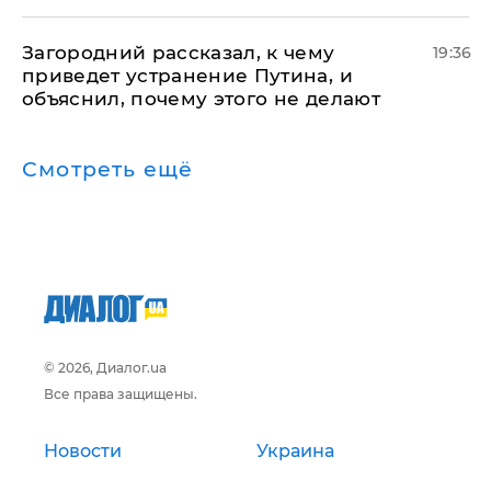
Загородний рассказал, к чему
19:36
приведет устранение Путина, и
объяснил, почему этого не делают
Смотреть ещё
© 2026, Диалог.ua
Все права защищены.
Новости
Украина