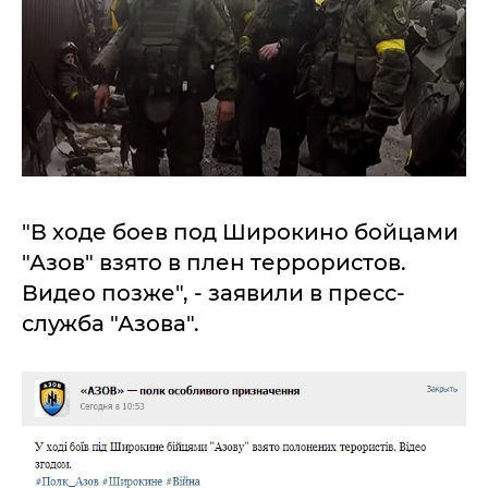
"В ходе боев под Широкино бойцами
"Азов" взято в плен террористов.
Видео позже", - заявили в пресс-
служба "Азова".