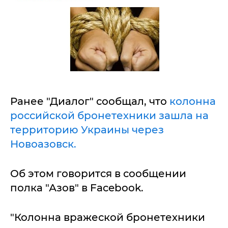
Ранее "Диалог" сообщал, что
колонна
российской бронетехники зашла на
территорию Украины через
Новоазовск.
Об этом говорится в сообщении
полка "Азов" в Facebook.
"Колонна вражеской бронетехники