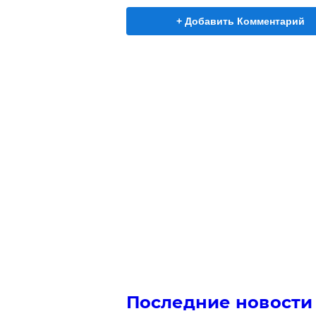
+ Добавить Комментарий
Последние новости