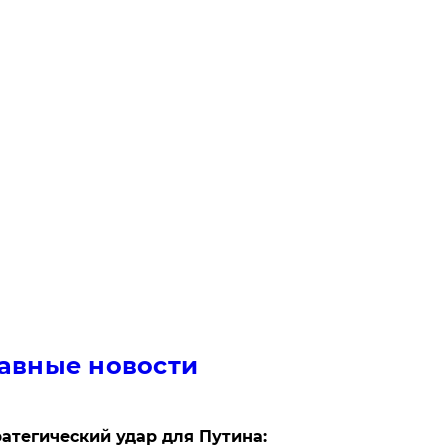
авные новости
атегический удар для Путина: