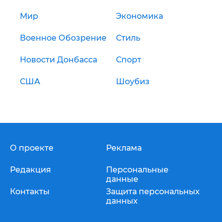
Мир
Экономика
Военное Обозрение
Стиль
Новости Донбасса
Спорт
США
Шоубиз
О проекте
Реклама
Редакция
Персональные
данные
Контакты
Защита персональных
данных