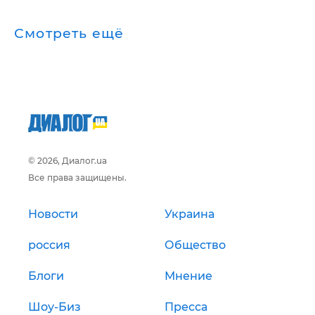
Смотреть ещё
© 2026, Диалог.ua
Все права защищены.
Новости
Украина
россия
Общество
Блоги
Мнение
Шоу-Биз
Пресса