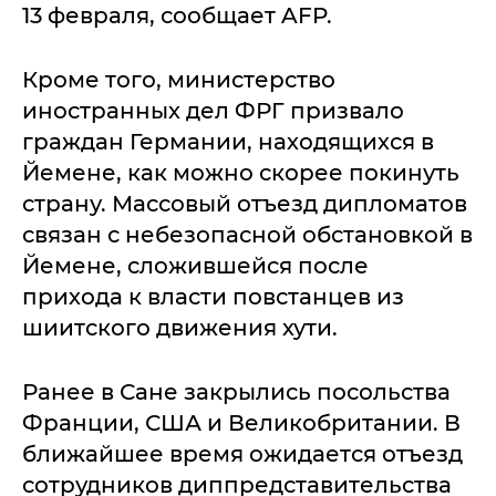
13 февраля, сообщает AFP.
Кроме того, министерство
иностранных дел ФРГ призвало
граждан Германии, находящихся в
Йемене, как можно скорее покинуть
страну. Массовый отъезд дипломатов
связан с небезопасной обстановкой в
Йемене, сложившейся после
прихода к власти повстанцев из
шиитского движения хути.
Ранее в Сане закрылись посольства
Франции, США и Великобритании. В
ближайшее время ожидается отъезд
сотрудников диппредставительства