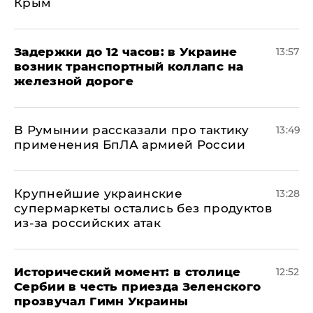
Крым
Задержки до 12 часов: в Украине
13:57
возник транспортный коллапс на
железной дороге
В Румынии рассказали про тактику
13:49
применения БпЛА армией России
Крупнейшие украинские
13:28
супермаркеты остались без продуктов
из-за российских атак
Исторический момент: в столице
12:52
Сербии в честь приезда Зеленского
прозвучал Гимн Украины