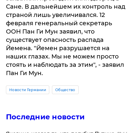
Сане. В дальнейшем их контроль над
страной лишь увеличивался. 12
февраля генеральный секретарь
ООН Пан Ги Мун заявил, что
существует опасность распада
Йемена. "Йемен разрушается на
наших глазах. Мы не можем просто
стоять и наблюдать за этим", - заявил
Пан Ги Мун.
Новости Германии
Общество
Последние новости