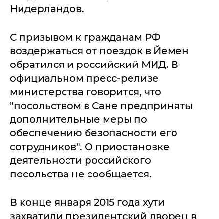
Нидерландов.
С призывом к гражданам РФ
воздержаться от поездок в Йемен
обратился и российский МИД. В
официальном пресс-релизе
министерства говорится, что
"посольством в Сане предприняты
дополнительные меры по
обеспечению безопасности его
сотрудников". О приостановке
деятельности российского
посольства не сообщается.
В конце января 2015 года хути
захватили президентский дворец в