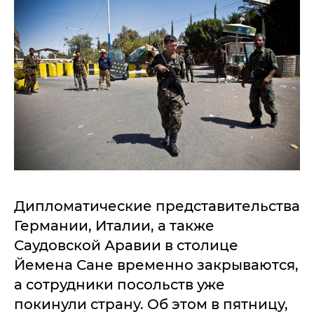
Дипломатические представительства
Германии, Италии, а также
Саудовской Аравии в столице
Йемена Сане временно закрываются,
а сотрудники посольств уже
покинули страну. Об этом в пятницу,