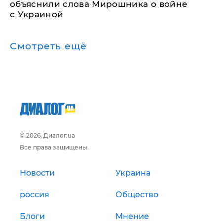
объяснили слова Мирошника о войне
с Украиной
Смотреть ещё
© 2026, Диалог.ua
Все права защищены.
Новости
Украина
россия
Общество
Блоги
Мнение