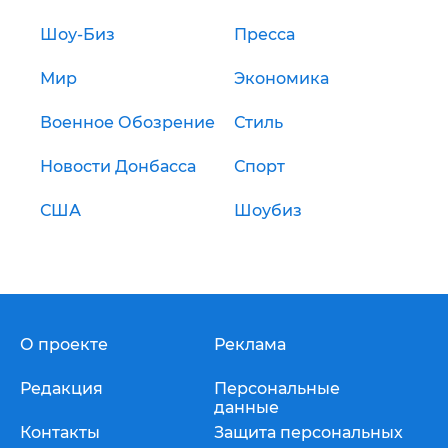
Шоу-Биз
Пресса
Мир
Экономика
Военное Обозрение
Стиль
Новости Донбасса
Спорт
США
Шоубиз
О проекте
Реклама
Редакция
Персональные
данные
Контакты
Защита персональных