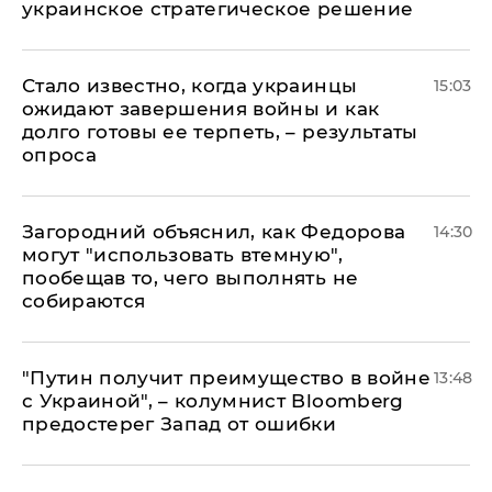
украинское стратегическое решение
Стало известно, когда украинцы
15:03
ожидают завершения войны и как
долго готовы ее терпеть, – результаты
опроса
Загородний объяснил, как Федорова
14:30
могут "использовать втемную",
пообещав то, чего выполнять не
собираются
"Путин получит преимущество в войне
13:48
с Украиной", – колумнист Bloomberg
предостерег Запад от ошибки