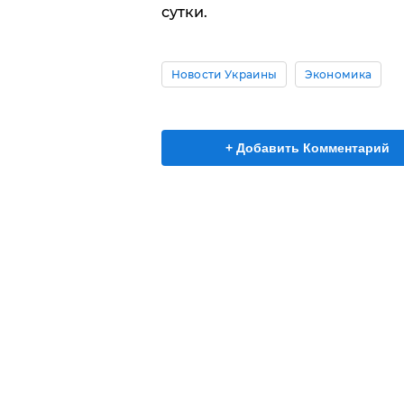
сутки.
Новости Украины
Экономика
+ Добавить Комментарий