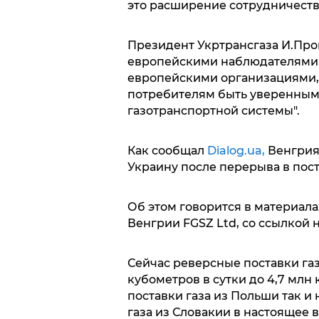
это расширение сотрудничеств
Президент Укртрансгаза И.Про
европейскими наблюдателями
европейскими организациями,
потребителям быть уверенным
газотранспортной системы".
Как сообщал
Dialog.ua,
Венгрия 
Украину после перерыва в пост
Об этом говорится в материал
Венгрии FGSZ Ltd, со ссылкой 
Сейчас реверсные поставки газ
кубометров в сутки до 4,7 млн
поставки газа из Польши так и
газа из Словакии в настоящее 