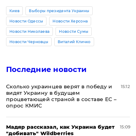
Киев
Выборы президента Украины
Новости Одессы
Новости Херсона
Новости Николаева
Новости Сумы
Новости Черновцы
Виталий Кличко
Последние новости
Сколько украинцев верят в победу и
15:12
видят Украину в будущем
процветающей страной в составе ЕС –
опрос КМИС
Мадяр рассказал, как Украина будет
15:09
"добивать" Wildberries