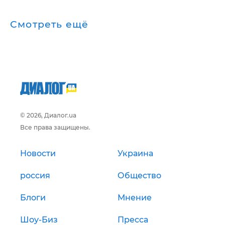
Смотреть ещё
© 2026, Диалог.ua
Все права защищены.
Новости
Украина
россия
Общество
Блоги
Мнение
Шоу-Биз
Пресса