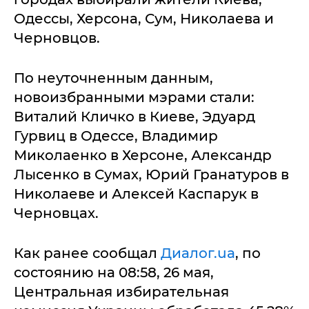
Одессы, Херсона, Сум, Николаева и
Черновцов.
По неуточненным данным,
новоизбранными мэрами стали:
Виталий Кличко в Киеве, Эдуард
Гурвиц в Одессе, Владимир
Миколаенко в Херсоне, Александр
Лысенко в Сумах, Юрий Гранатуров в
Николаеве и Алексей Каспарук в
Черновцах.
Как ранее сообщал
Диалог.ua
, по
состоянию на 08:58, 26 мая,
Центральная избирательная