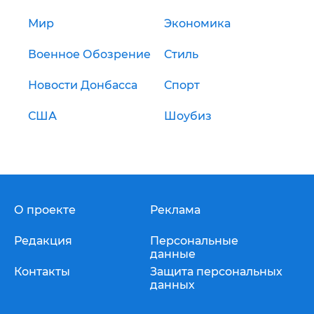
Мир
Экономика
Военное Обозрение
Стиль
Новости Донбасса
Спорт
США
Шоубиз
О проекте
Реклама
Редакция
Персональные
данные
Контакты
Защита персональных
данных