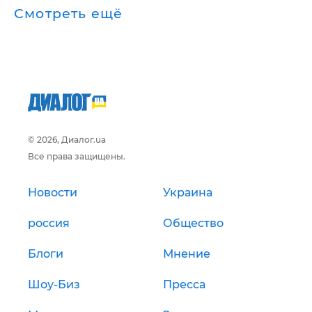
Смотреть ещё
© 2026, Диалог.ua
Все права защищены.
Новости
Украина
россия
Общество
Блоги
Мнение
Шоу-Биз
Пресса