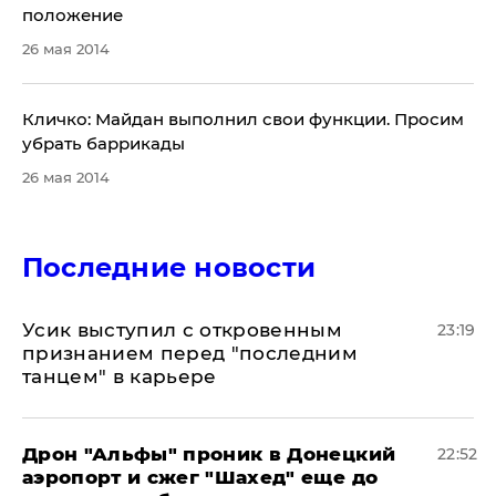
положение
26 мая 2014
​Кличко: Майдан выполнил свои функции. Просим
убрать баррикады
26 мая 2014
Последние новости
Усик выступил с откровенным
23:19
признанием перед "последним
танцем" в карьере
Дрон "Альфы" проник в Донецкий
22:52
аэропорт и сжег "Шахед" еще до