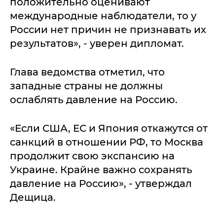
положительно оценивают
международные наблюдатели, то у
России нет причин не признавать их
результатов», - уверен дипломат.
Глава ведомства отметил, что
западные страны не должны
ослаблять давление на Россию.
«Если США, ЕС и Япония откажутся от
санкций в отношении РФ, то Москва
продолжит свою экспансию на
Украине. Крайне важно сохранять
давление на Россию», - утверждал
Дещица.