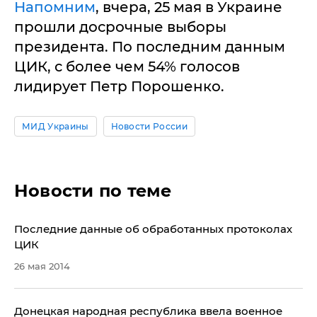
Напомним
, вчера, 25 мая в Украине
прошли досрочные выборы
президента. По последним данным
ЦИК, с более чем 54% голосов
лидирует Петр Порошенко.
МИД Украины
Новости России
Новости по теме
Последние данные об обработанных протоколах
ЦИК
26 мая 2014
​Донецкая народная республика ввела военное