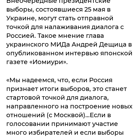
Внеочередные президентские
выборы, состоявшиеся 25 мая в
Украине, могут стать отправной
точкой для налаживания диалога с
Россией. Такое мнение глава
украинского МИДа Андрей Дещица в
опубликованном интервью японской
газете «Иомиури».
«Мы надеемся, что, если Россия
признает итоги выборов, это станет
стартовой точкой для диалога,
направленного на построение новых
отношений (с Москвой)…Если в
голосовании принимают участие
много избирателей и если выборы