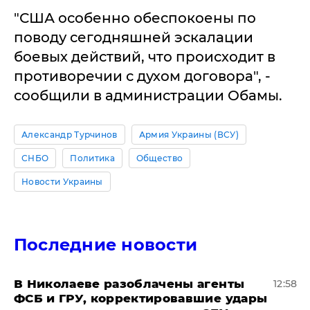
"США особенно обеспокоены по
поводу сегодняшней эскалации
боевых действий, что происходит в
противоречии с духом договора", -
сообщили в администрации Обамы.
Александр Турчинов
Армия Украины (ВСУ)
СНБО
Политика
Общество
Новости Украины
Последние новости
В Николаеве разоблачены агенты
12:58
ФСБ и ГРУ, корректировавшие удары