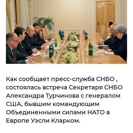
Как сообщает пресс-служба СНБО ,
состоялась встреча Секретаря СНБО
Александра Турчинова с генералом
США, бывшим командующим
Объединенными силами НАТО в
Европе Уэсли Кларком.