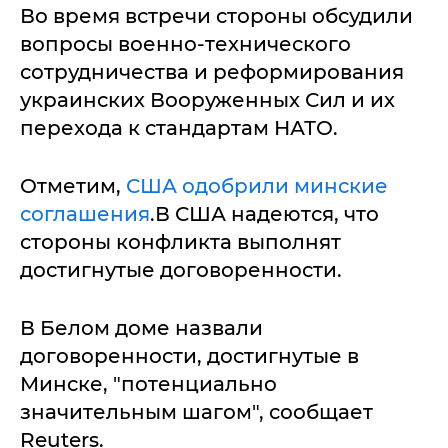
Во время встречи стороны обсудили
вопросы военно-технического
сотрудничества и реформирования
украинских Вооруженных Сил и их
перехода к стандартам НАТО.
Отметим,
США одобрили минские
соглашения
.В США надеются, что
стороны конфликта выполнят
достигнутые договоренности.
В Белом доме назвали
договоренности, достигнутые в
Минске, "потенциально
значительным шагом", сообщает
Reuters.