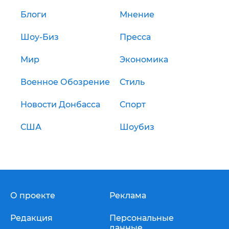
Блоги
Мнение
Шоу-Биз
Пресса
Мир
Экономика
Военное Обозрение
Стиль
Новости Донбасса
Спорт
США
Шоубиз
О проекте
Реклама
Редакция
Персональные
данные