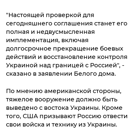
"Настоящей проверкой для
сегодняшнего соглашения станет его
полная и недвусмысленная
имплементация, включая
долгосрочное прекращение боевых
действий и восстановление контроля
Украиной над границей с Россией", -
сказано в заявлении Белого дома.
По мнению американской стороны,
тяжелое вооружение должно быть
выведено с востока Украины. Кроме
того, США призывают Россию отвести
свои войска и технику из Украины.