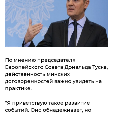
По мнению председателя
Европейского Совета Дональда Туска,
действенность минских
договоренностей важно увидеть на
практике.
"Я приветствую такое развитие
событий. Оно обнадеживает, но