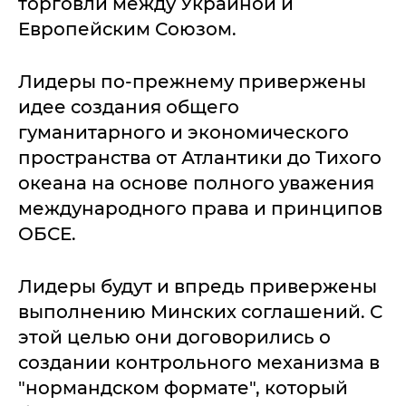
торговли между Украиной и
Европейским Союзом.
Лидеры по-прежнему привержены
идее создания общего
гуманитарного и экономического
пространства от Атлантики до Тихого
океана на основе полного уважения
международного права и принципов
ОБСЕ.
Лидеры будут и впредь привержены
выполнению Минских соглашений. С
этой целью они договорились о
создании контрольного механизма в
"нормандском формате", который