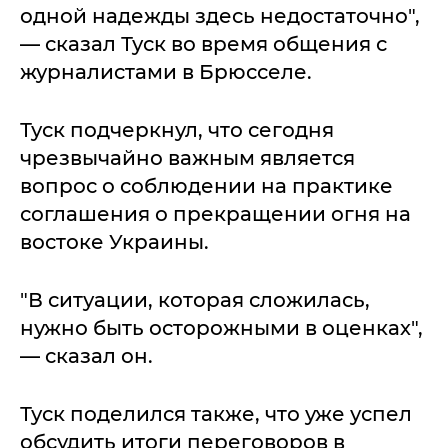
одной надежды здесь недостаточно",
— сказал Туск во время общения с
журналистами в Брюсселе.
Туск подчеркнул, что сегодня
чрезвычайно важным является
вопрос о соблюдении на практике
соглашения о прекращении огня на
востоке Украины.
"В ситуации, которая сложилась,
нужно быть осторожными в оценках",
— сказал он.
Туск поделился также, что уже успел
обсудить итоги переговоров в