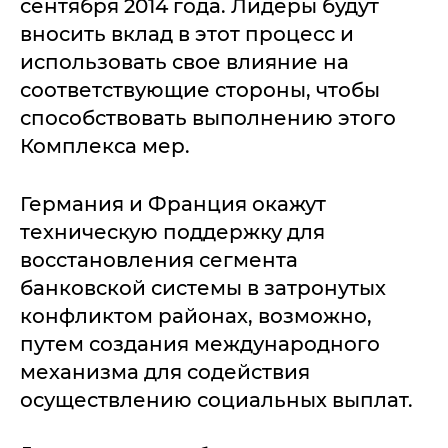
сентября 2014 года. Лидеры будут
вносить вклад в этот процесс и
использовать свое влияние на
соответствующие стороны, чтобы
способствовать выполнению этого
Комплекса мер.
Германия и Франция окажут
техническую поддержку для
восстановления сегмента
банковской системы в затронутых
конфликтом районах, возможно,
путем создания международного
механизма для содействия
осуществлению социальных выплат.