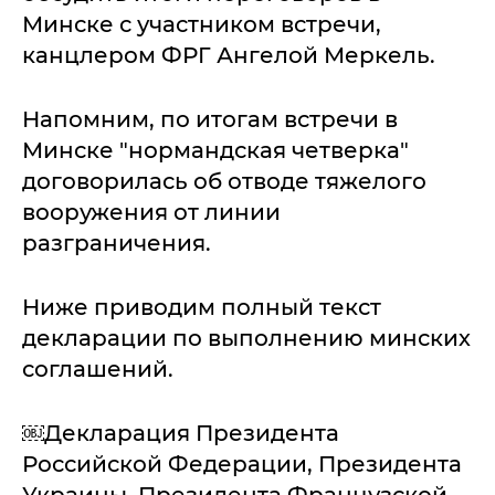
Минске с участником встречи,
канцлером ФРГ Ангелой Меркель.
Напомним, по итогам встречи в
Минске "нормандская четверка"
договорилась об отводе тяжелого
вооружения от линии
разграничения.
Ниже приводим полный текст
декларации по выполнению минских
соглашений.
￼Декларация Президента
Российской Федерации, Президента