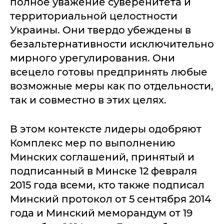
полное уважение суверенитета и
территориальной целостности
Украины. Они твердо убеждены в
безальтернативности исключительно
мирного урегулирования. Они
всецело готовы предпринять любые
возможные меры как по отдельности,
так и совместно в этих целях.
В этом контексте лидеры одобряют
Комплекс мер по выполнению
Минских соглашений, принятый и
подписанный в Минске 12 февраля
2015 года всеми, кто также подписал
Минский протокол от 5 сентября 2014
года и Минский меморандум от 19