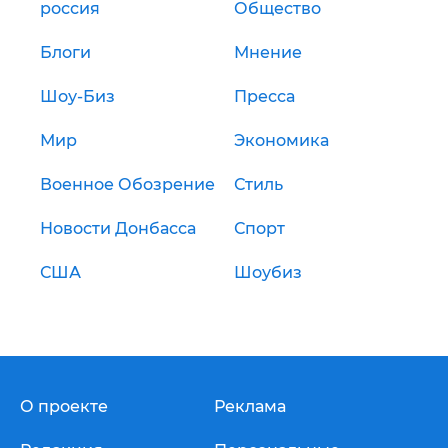
россия
Общество
Блоги
Мнение
Шоу-Биз
Пресса
Мир
Экономика
Военное Обозрение
Стиль
Новости Донбасса
Спорт
США
Шоубиз
О проекте
Реклама