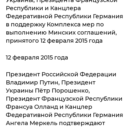
Украины, Президента Французской
Республики и Канцлера
Федеративной Республики Германия
в поддержку Комплекса мер по
выполнению Минских соглашений,
принятого 12 февраля 2015 года
12 февраля 2015 года
Президент Российской Федерации
Владимир Путин, Президент
Украины Пётр Порошенко,
Президент Французской Республики
Франсуа Олланд и Канцлер
Федеративной Республики Германия
Ангела Меркель подтверждают