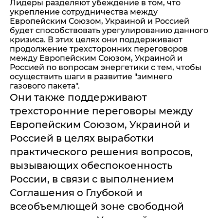
Лидеры разделяют убеждение в том, что
укрепление сотрудничества между
Европейским Союзом, Украиной и Россией
будет способствовать урегулированию данного
кризиса. В этих целях они поддерживают
продолжение трехсторонних переговоров
между Европейским Союзом, Украиной и
Россией по вопросам энергетики с тем, чтобы
осуществить шаги в развитие "зимнего
газового пакета".
Они также поддерживают
трехсторонние переговоры между
Европейским Союзом, Украиной и
Россией в целях выработки
практического решения вопросов,
вызывающих обеспокоенность
России, в связи с выполнением
Соглашения о Глубокой и
всеобъемлющей зоне свободной