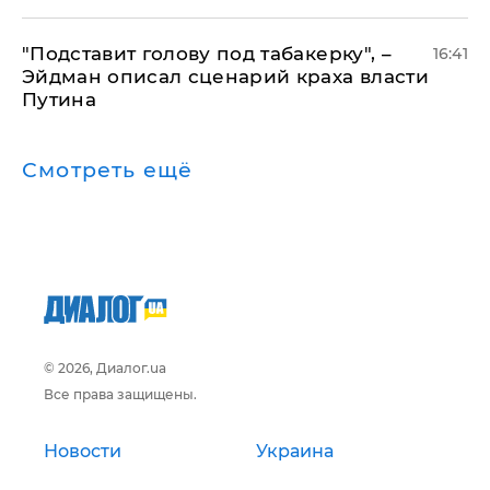
​"Подставит голову под табакерку", –
16:41
Эйдман описал сценарий краха власти
Путина
Смотреть ещё
© 2026, Диалог.ua
Все права защищены.
Новости
Украина